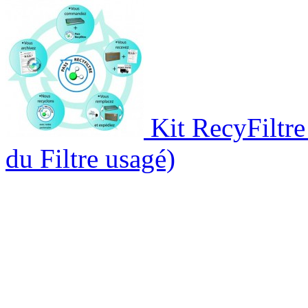
Kit RecyFiltre 
du Filtre usagé)