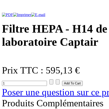
Filtre HEPA - H14 de
laboratoire Captair
Prix ​​TTC :
595,13 €
Poser une question sur ce p
Produits Complémentaires