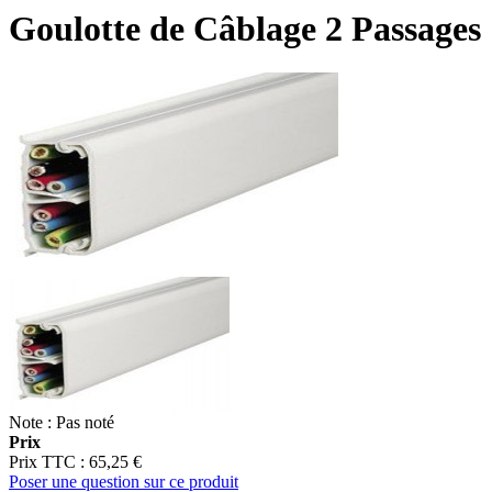
Goulotte de Câblage 2 Passage
Note : Pas noté
Prix
Prix ​​TTC :
65,25 €
Poser une question sur ce produit