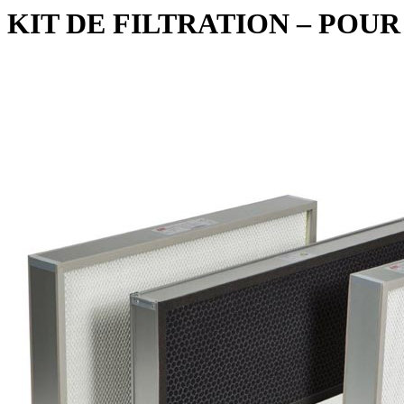
KIT DE FILTRATION – POU