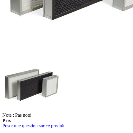
Note : Pas noté
Prix
Poser une question sur ce produit