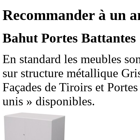
Recommander à un a
Bahut Portes Battantes
En standard les meubles son
sur structure métallique Gr
Façades de Tiroirs et Porte
unis » disponibles.