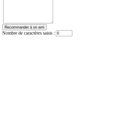
Nombre de caractères saisis :