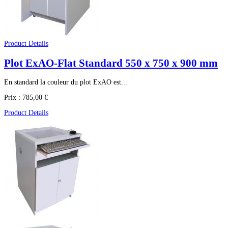
Product Details
Plot ExAO-Flat Standard 550 x 750 x 900 mm
En standard la couleur du plot ExAO est...
Prix :
785,00 €
Product Details