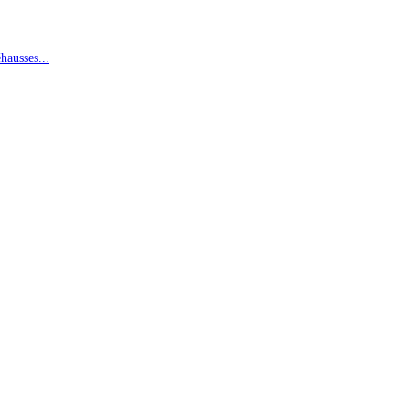
hausses...