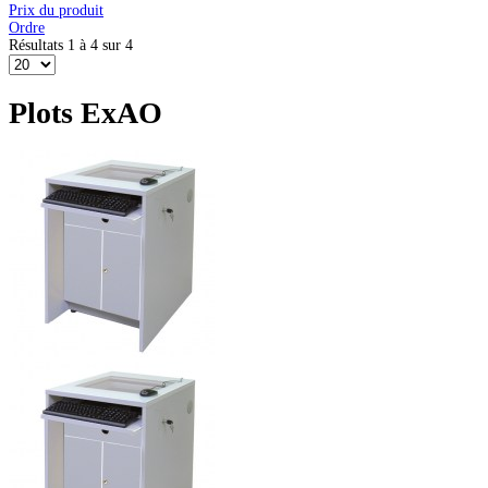
Prix du produit
Ordre
Résultats 1 à 4 sur 4
Plots ExAO