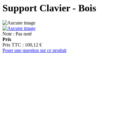
Support Clavier - Bois
Note : Pas noté
Prix
Prix ​​TTC :
100,12 €
Poser une question sur ce produit