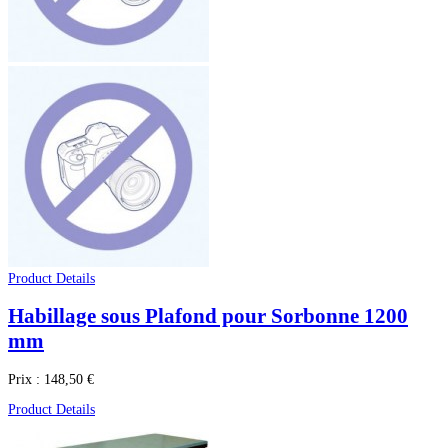
Product Details
Habillage sous Plafond pour Sorbonne 1200
mm
Prix :
148,50 €
Product Details