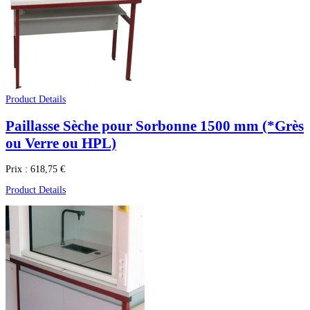
Product Details
Paillasse Sèche pour Sorbonne 1500 mm (*Grès
ou Verre ou HPL)
Prix :
618,75 €
Product Details