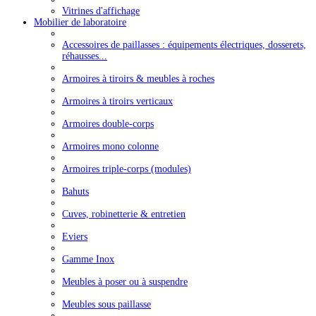
Vitrines d'affichage
Mobilier de laboratoire
Accessoires de paillasses : équipements électriques, dosserets,
réhausses...
Armoires à tiroirs & meubles à roches
Armoires à tiroirs verticaux
Armoires double-corps
Armoires mono colonne
Armoires triple-corps (modules)
Bahuts
Cuves, robinetterie & entretien
Eviers
Gamme Inox
Meubles à poser ou à suspendre
Meubles sous paillasse