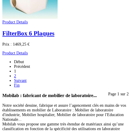
Product Details
FilterBox 6 Plaques
Prix :
1469,25 €
Product Details
Début
Précédent
1
2
Suivant
Fin
Page 1 sur 2
Mobilab
: fabricant de mobilier de laboratoire...
Notre société dessine, fabrique et assure l’agencement clés en mains de vos
établissements en mobilier de Laboratoire : Mobilier de laboratoire
d'industrie, Mobilier hospitalier, Mobilier de laboratoire pour l'Education
Nationale...
Mobilab vous propose une gamme très étendue de matériaux ainsi qu’une
classification en fonction de la spécificité des utilisations en laboratoire