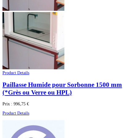
Product Details
Paillasse Humide pour Sorbonne 1500 mm
(*Grès ou Verre ou HPL)
Prix :
996,75 €
Product Details