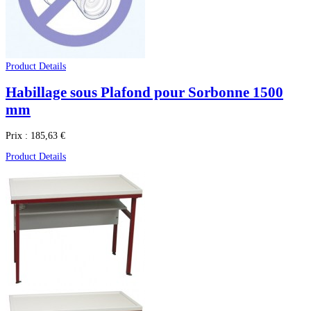
Product Details
Habillage sous Plafond pour Sorbonne 1500
mm
Prix :
185,63 €
Product Details