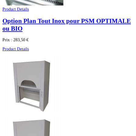
Product Details
Option Plan Tout Inox pour PSM OPTIMALE
ou BIO
Prix :
283,50 €
Product Details