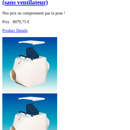
(sans ventilateur)
Nos prix ne comprennent pas la pose !
Prix :
8079,75 €
Product Details