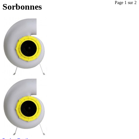
Page 1 sur 2
Sorbonnes