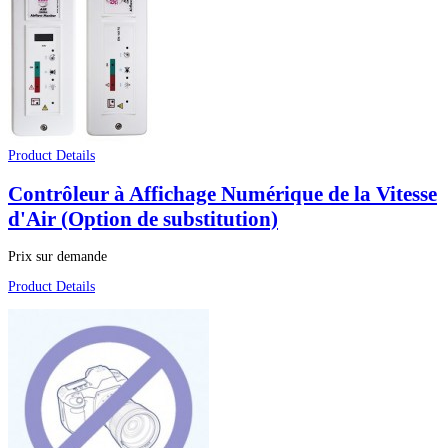
Product Details
Contrôleur à Affichage Numérique de la Vitesse
d'Air (Option de substitution)
Prix sur demande
Product Details