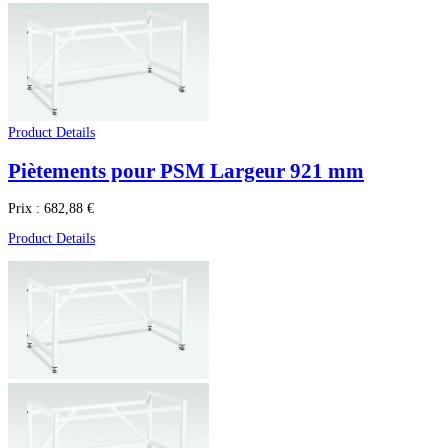
Product Details
Piètements pour PSM Largeur 921 mm
Prix :
682,88 €
Product Details