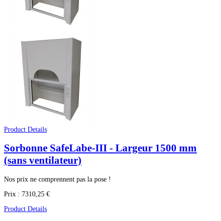
Product Details
Sorbonne SafeLabe-III - Largeur 1500 mm
(sans ventilateur)
Nos prix ne comprennent pas la pose !
Prix :
7310,25 €
Product Details