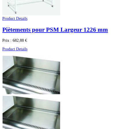
Product Details
Piètements pour PSM Largeur 1226 mm
Prix :
682,88 €
Product Details