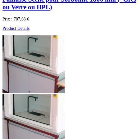
ou Verre ou HPL)
Prix :
707,63 €
Product Details