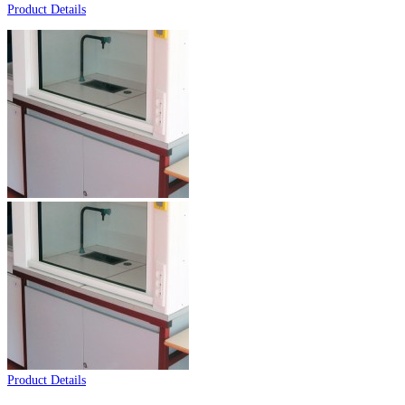
Product Details
Product Details