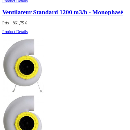
Product Details
Ventilateur Standard 1200 m3/h - Monophasé
Prix :
861,75 €
Product Details