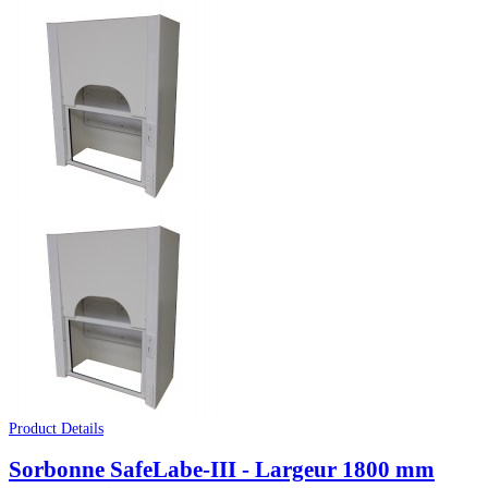
Product Details
Sorbonne SafeLabe-III - Largeur 1800 mm