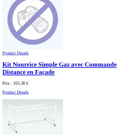
Product Details
Kit Nourrice Simple Gaz avec Commande
Distance en Façade
Prix :
165,38 €
Product Details