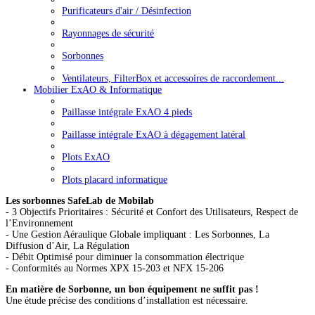
Purificateurs d'air / Désinfection
Rayonnages de sécurité
Sorbonnes
Ventilateurs, FilterBox et accessoires de raccordement...
Mobilier ExAO & Informatique
Paillasse intégrale ExAO 4 pieds
Paillasse intégrale ExAO à dégagement latéral
Plots ExAO
Plots placard informatique
Les sorbonnes SafeLab de Mobilab
- 3 Objectifs Prioritaires : Sécurité et Confort des Utilisateurs, Respect de
l’Environnement
- Une Gestion Aéraulique Globale impliquant : Les Sorbonnes, La
Diffusion d’Air, La Régulation
- Débit Optimisé pour diminuer la consommation électrique
- Conformités au Normes XPX 15-203 et NFX 15-206
En matière de Sorbonne, un bon équipement ne suffit pas !
Une étude précise des conditions d’installation est nécessaire.