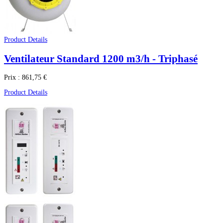
Product Details
Ventilateur Standard 1200 m3/h - Triphasé
Prix :
861,75 €
Product Details