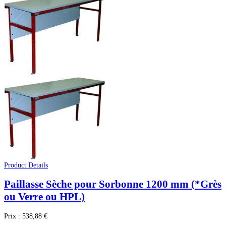
Product Details
Paillasse Sèche pour Sorbonne 1200 mm (*Grès
ou Verre ou HPL)
Prix :
538,88 €