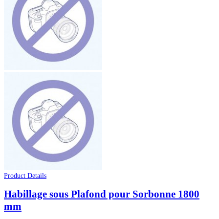
Product Details
Habillage sous Plafond pour Sorbonne 1800
mm