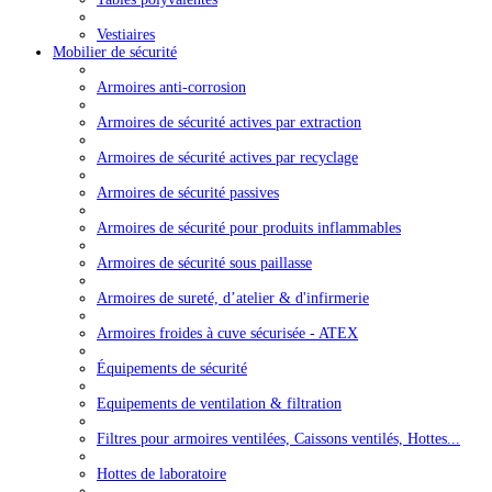
Vestiaires
Mobilier de sécurité
Armoires anti-corrosion
Armoires de sécurité actives par extraction
Armoires de sécurité actives par recyclage
Armoires de sécurité passives
Armoires de sécurité pour produits inflammables
Armoires de sécurité sous paillasse
Armoires de sureté, d’atelier & d'infirmerie
Armoires froides à cuve sécurisée - ATEX
Équipements de sécurité
Equipements de ventilation & filtration
Filtres pour armoires ventilées, Caissons ventilés, Hottes...
Hottes de laboratoire