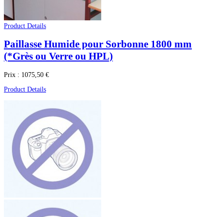
Product Details
Paillasse Humide pour Sorbonne 1800 mm
(*Grès ou Verre ou HPL)
Prix :
1075,50 €
Product Details