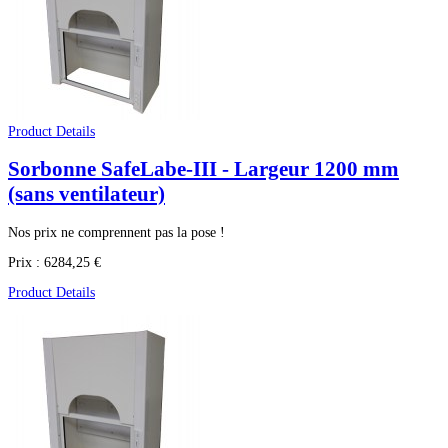
Product Details
Sorbonne SafeLabe-III - Largeur 1200 mm
(sans ventilateur)
Nos prix ne comprennent pas la pose !
Prix :
6284,25 €
Product Details