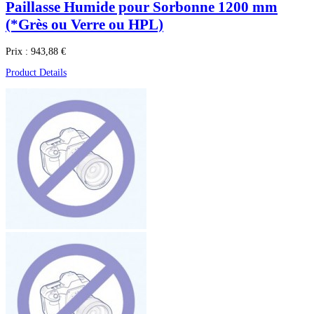
Paillasse Humide pour Sorbonne 1200 mm
(*Grès ou Verre ou HPL)
Prix :
943,88 €
Product Details