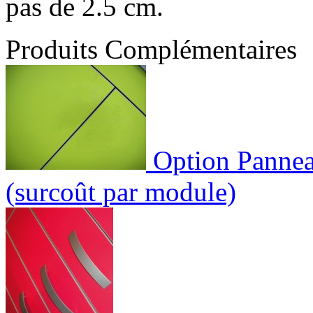
pas de 2.5 cm.
Produits Complémentaires
Option Pannea
(surcoût par module)