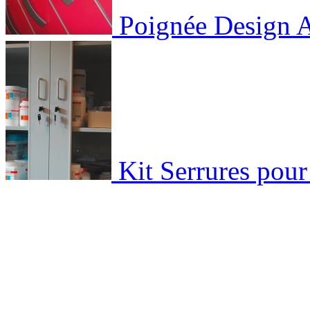
Poignée Design Ac
Kit Serrures pour 