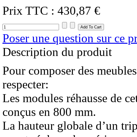
Prix ​​TTC :
430,87 €
Poser une question sur ce p
Description du produit
Pour composer des meubles t
respecter:
Les modules réhausse de ce
conçus en 800 mm.
La hauteur globale d’un tri