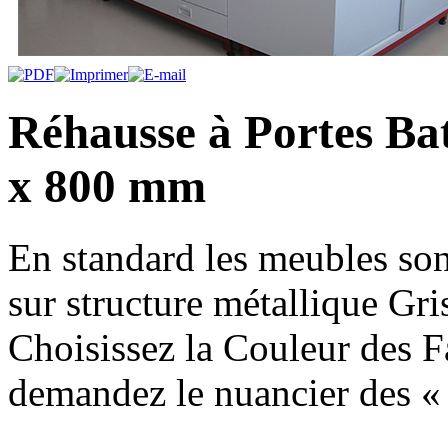
Réhausse à Portes Bat
x 800 mm
En standard les meubles son
sur structure métallique Gri
Choisissez la Couleur des Fa
demandez le nuancier des « 