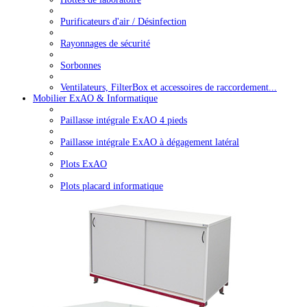
Purificateurs d'air / Désinfection
Rayonnages de sécurité
Sorbonnes
Ventilateurs, FilterBox et accessoires de raccordement...
Mobilier ExAO & Informatique
Paillasse intégrale ExAO 4 pieds
Paillasse intégrale ExAO à dégagement latéral
Plots ExAO
Plots placard informatique