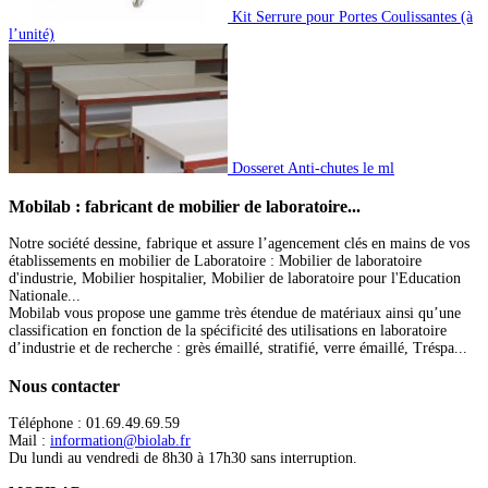
Kit Serrure pour Portes Coulissantes (à
l’unité)
Dosseret Anti-chutes le ml
Mobilab
: fabricant de mobilier de laboratoire...
Notre société dessine, fabrique et assure l’agencement clés en mains de vos
établissements en mobilier de Laboratoire : Mobilier de laboratoire
d'industrie, Mobilier hospitalier, Mobilier de laboratoire pour l'Education
Nationale...
Mobilab vous propose une gamme très étendue de matériaux ainsi qu’une
classification en fonction de la spécificité des utilisations en laboratoire
d’industrie et de recherche : grès émaillé, stratifié, verre émaillé, Tréspa...
Nous
contacter
Téléphone : 01.69.49.69.59
Mail :
information@biolab.fr
Du lundi au vendredi de 8h30 à 17h30 sans interruption.