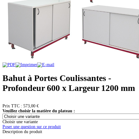
Bahut à Portes Coulissantes -
Profondeur 600 x Largeur 1200 mm
Prix ​​TTC :
573,00 €
Veuillez choisir la matière du plateau :
Choisir une variante
Poser une question sur ce produit
Description du produit