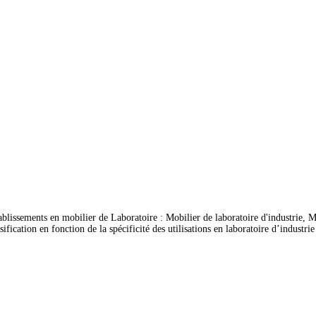
ablissements en mobilier de Laboratoire : Mobilier de laboratoire d'industrie, Mo
ation en fonction de la spécificité des utilisations en laboratoire d’industrie et