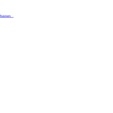
hausses...