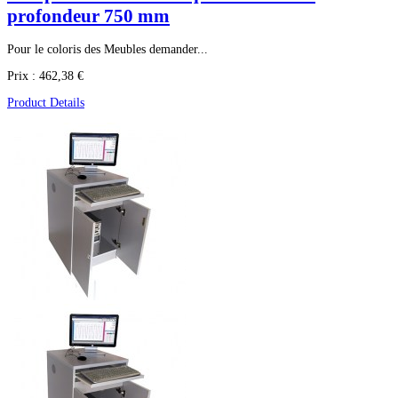
profondeur 750 mm
Pour le coloris des Meubles demander...
Prix :
462,38 €
Product Details