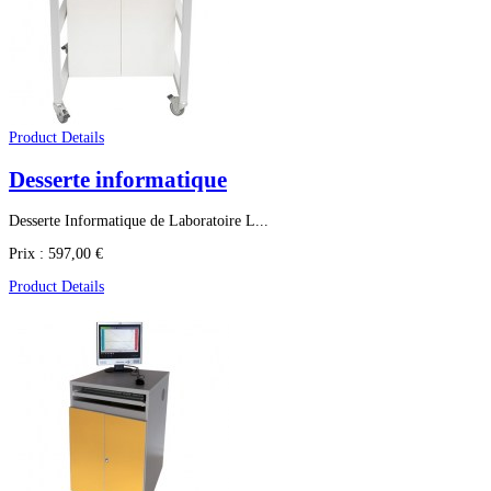
Product Details
Desserte informatique
Desserte Informatique de Laboratoire L...
Prix :
597,00 €
Product Details