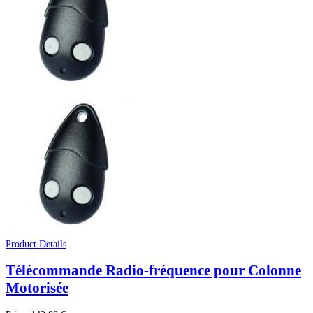
Product Details
Télécommande Radio-fréquence pour Colonne
Motorisée