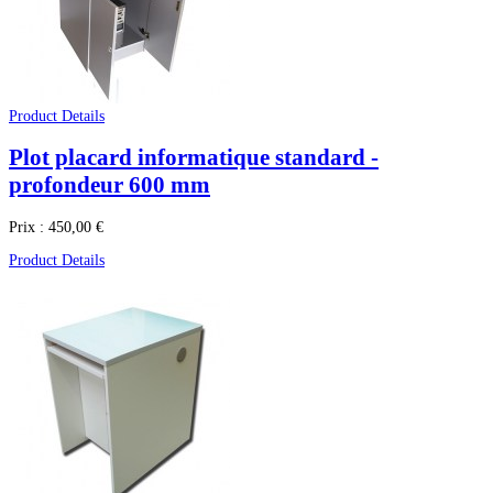
Product Details
Plot placard informatique standard -
profondeur 600 mm
Prix :
450,00 €
Product Details