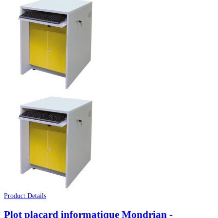
Product Details
Plot placard informatique Mondrian -