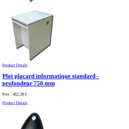
Product Details
Plot placard informatique standard -
profondeur 750 mm
Prix :
462,38 €
Product Details