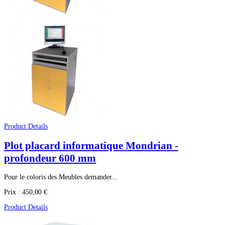
Product Details
Plot placard informatique Mondrian -
profondeur 600 mm
Pour le coloris des Meubles demander...
Prix :
450,00 €
Product Details