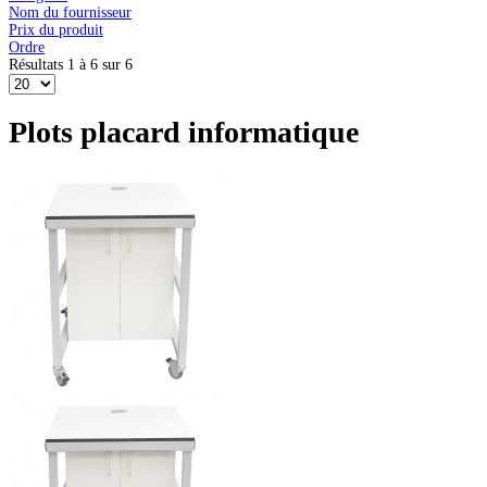
Nom du fournisseur
Prix du produit
Ordre
Résultats 1 à 6 sur 6
Plots placard informatique