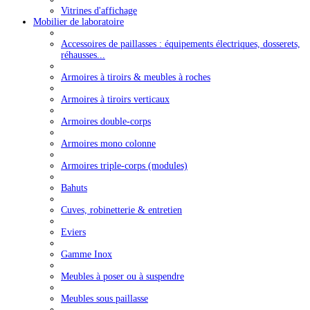
Vitrines d'affichage
Mobilier de laboratoire
Accessoires de paillasses : équipements électriques, dosserets,
réhausses...
Armoires à tiroirs & meubles à roches
Armoires à tiroirs verticaux
Armoires double-corps
Armoires mono colonne
Armoires triple-corps (modules)
Bahuts
Cuves, robinetterie & entretien
Eviers
Gamme Inox
Meubles à poser ou à suspendre
Meubles sous paillasse