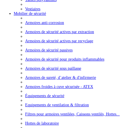
Vestiaires
Mobilier de sécurité
Armoires anti-corrosion
Armoires de sécurité actives par extraction
Armoires de sécurité actives par recyclage
Armoires de sécurité passives
Armoires de sécurité pour produits inflammables
Armoires de sécurité sous paillasse
Armoires de sureté, d’atelier & d'infirmerie
Armoires froides à cuve sécurisée - ATEX
Équipements de sécurité
Equipements de ventilation & filtration
Filtres pour armoires ventilées, Caissons ventilés, Hottes...
Hottes de laboratoire