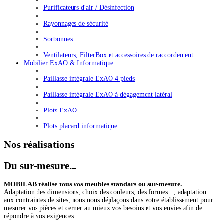
Purificateurs d'air / Désinfection
Rayonnages de sécurité
Sorbonnes
Ventilateurs, FilterBox et accessoires de raccordement...
Mobilier ExAO & Informatique
Paillasse intégrale ExAO 4 pieds
Paillasse intégrale ExAO à dégagement latéral
Plots ExAO
Plots placard informatique
Nos réalisations
Du sur-mesure...
MOBILAB réalise tous vos meubles standars ou sur-mesure.
Adaptation des dimensions, choix des couleurs, des formes..., adaptation
aux contraintes de sites, nous nous déplaçons dans votre établissement pour
mesurer vos pièces et cerner au mieux vos besoins et vos envies afin de
répondre à vos exigences.