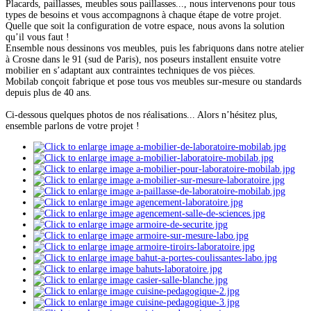
Placards, paillasses, meubles sous paillasses..., nous intervenons pour tous
types de besoins et vous accompagnons à chaque étape de votre projet.
Quelle que soit la configuration de votre espace, nous avons la solution
qu’il vous faut !
Ensemble nous dessinons vos meubles, puis les fabriquons dans notre atelier
à Crosne dans le 91 (sud de Paris), nos poseurs installent ensuite votre
mobilier en s’adaptant aux contraintes techniques de vos pièces.
Mobilab conçoit fabrique et pose tous vos meubles sur-mesure ou standards
depuis plus de 40 ans.
Ci-dessous quelques photos de nos réalisations... Alors n’hésitez plus,
ensemble parlons de votre projet !