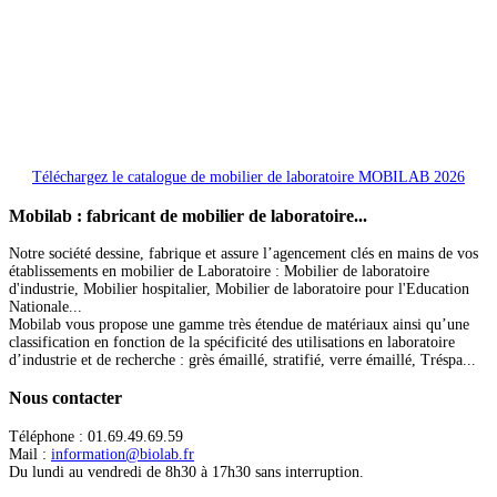
Téléchargez le catalogue de mobilier de laboratoire MOBILAB 2026
Mobilab
: fabricant de mobilier de laboratoire...
Notre société dessine, fabrique et assure l’agencement clés en mains de vos
établissements en mobilier de Laboratoire : Mobilier de laboratoire
d'industrie, Mobilier hospitalier, Mobilier de laboratoire pour l'Education
Nationale...
Mobilab vous propose une gamme très étendue de matériaux ainsi qu’une
classification en fonction de la spécificité des utilisations en laboratoire
d’industrie et de recherche : grès émaillé, stratifié, verre émaillé, Tréspa...
Nous
contacter
Téléphone : 01.69.49.69.59
Mail :
information@biolab.fr
Du lundi au vendredi de 8h30 à 17h30 sans interruption.