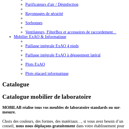
Purificateurs d'air / Désinfection
Rayonnages de sécurité
Sorbonnes
Ventilateurs, FilterBox et accessoires de raccordement...
Mobilier ExAO & Informatique
Paillasse intégrale ExAO 4 pieds
Paillasse intégrale ExAO à dégagement latéral
Plots ExAO
Plots placard informatique
Catalogue
Catalogue mobilier de laboratoire
MOBILAB réalise tous vos meubles de laboratoire standards ou sur-
mesure.
Choix des couleurs, des formes, des matériaux..., si vous avez besoin d’un
conseil,
nous nous déplaçons gratuitement
dans votre établissement pour