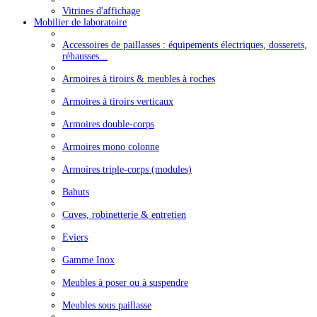
Vitrines d'affichage
Mobilier de laboratoire
Accessoires de paillasses : équipements électriques, dosserets,
réhausses...
Armoires à tiroirs & meubles à roches
Armoires à tiroirs verticaux
Armoires double-corps
Armoires mono colonne
Armoires triple-corps (modules)
Bahuts
Cuves, robinetterie & entretien
Eviers
Gamme Inox
Meubles à poser ou à suspendre
Meubles sous paillasse