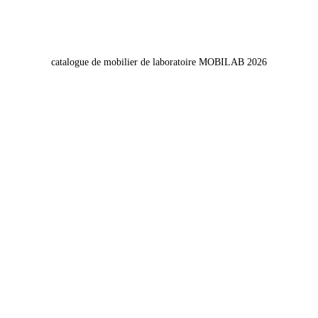
catalogue de mobilier de laboratoire MOBILAB 2026