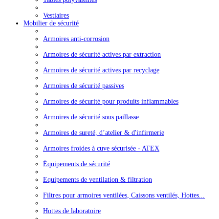
Vestiaires
Mobilier de sécurité
Armoires anti-corrosion
Armoires de sécurité actives par extraction
Armoires de sécurité actives par recyclage
Armoires de sécurité passives
Armoires de sécurité pour produits inflammables
Armoires de sécurité sous paillasse
Armoires de sureté, d’atelier & d'infirmerie
Armoires froides à cuve sécurisée - ATEX
Équipements de sécurité
Equipements de ventilation & filtration
Filtres pour armoires ventilées, Caissons ventilés, Hottes...
Hottes de laboratoire