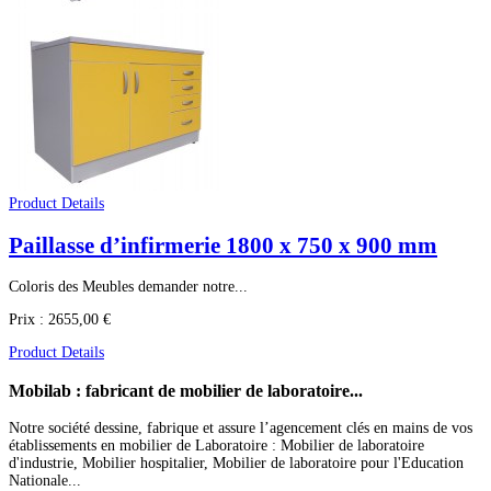
Product Details
Paillasse d’infirmerie 1800 x 750 x 900 mm
Coloris des Meubles demander notre...
Prix :
2655,00 €
Product Details
Mobilab
: fabricant de mobilier de laboratoire...
Notre société dessine, fabrique et assure l’agencement clés en mains de vos
établissements en mobilier de Laboratoire : Mobilier de laboratoire
d'industrie, Mobilier hospitalier, Mobilier de laboratoire pour l'Education
Nationale...