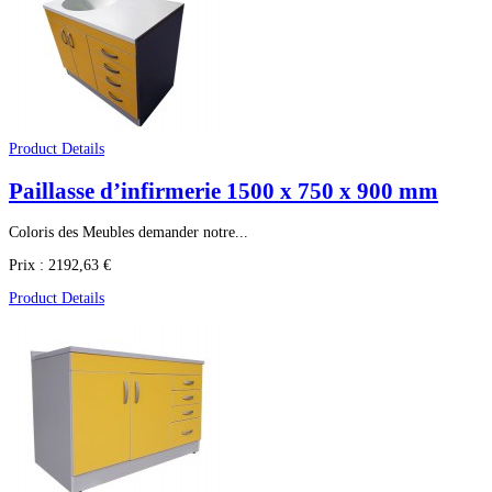
Product Details
Paillasse d’infirmerie 1500 x 750 x 900 mm
Coloris des Meubles demander notre...
Prix :
2192,63 €
Product Details