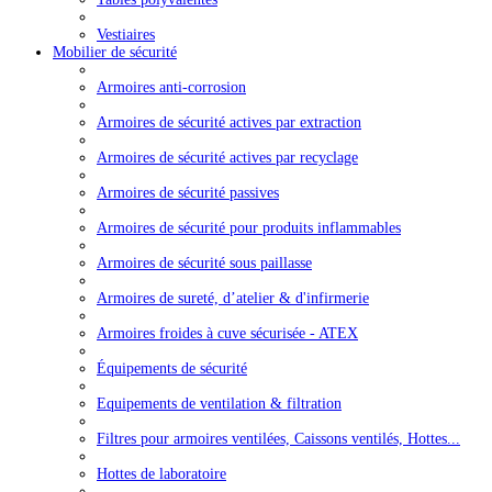
Vestiaires
Mobilier de sécurité
Armoires anti-corrosion
Armoires de sécurité actives par extraction
Armoires de sécurité actives par recyclage
Armoires de sécurité passives
Armoires de sécurité pour produits inflammables
Armoires de sécurité sous paillasse
Armoires de sureté, d’atelier & d'infirmerie
Armoires froides à cuve sécurisée - ATEX
Équipements de sécurité
Equipements de ventilation & filtration
Filtres pour armoires ventilées, Caissons ventilés, Hottes...
Hottes de laboratoire