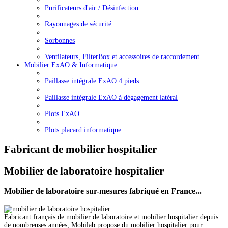
Purificateurs d'air / Désinfection
Rayonnages de sécurité
Sorbonnes
Ventilateurs, FilterBox et accessoires de raccordement...
Mobilier ExAO & Informatique
Paillasse intégrale ExAO 4 pieds
Paillasse intégrale ExAO à dégagement latéral
Plots ExAO
Plots placard informatique
Fabricant de mobilier hospitalier
Mobilier de laboratoire hospitalier
Mobilier de laboratoire sur-mesures fabriqué en France...
Fabricant français de mobilier de laboratoire et mobilier hospitalier depuis
de nombreuses années, Mobilab propose du mobilier hospitalier pour