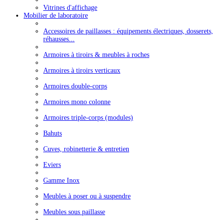
Vitrines d'affichage
Mobilier de laboratoire
Accessoires de paillasses : équipements électriques, dosserets,
réhausses...
Armoires à tiroirs & meubles à roches
Armoires à tiroirs verticaux
Armoires double-corps
Armoires mono colonne
Armoires triple-corps (modules)
Bahuts
Cuves, robinetterie & entretien
Eviers
Gamme Inox
Meubles à poser ou à suspendre
Meubles sous paillasse