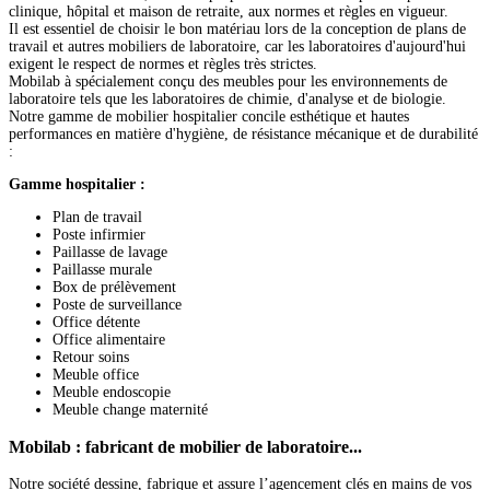
clinique, hôpital et maison de retraite, aux normes et règles en vigueur.
Il est essentiel de choisir le bon matériau lors de la conception de plans de
travail et autres mobiliers de laboratoire, car les laboratoires d'aujourd'hui
exigent le respect de normes et règles très strictes.
Mobilab à spécialement conçu des meubles pour les environnements de
laboratoire tels que les laboratoires de chimie, d'analyse et de biologie.
Notre gamme de mobilier hospitalier concile esthétique et hautes
performances en matière d'hygiène, de résistance mécanique et de durabilité
:
Gamme hospitalier :
Plan de travail
Poste infirmier
Paillasse de lavage
Paillasse murale
Box de prélèvement
Poste de surveillance
Office détente
Office alimentaire
Retour soins
Meuble office
Meuble endoscopie
Meuble change maternité
Mobilab
: fabricant de mobilier de laboratoire...
Notre société dessine, fabrique et assure l’agencement clés en mains de vos