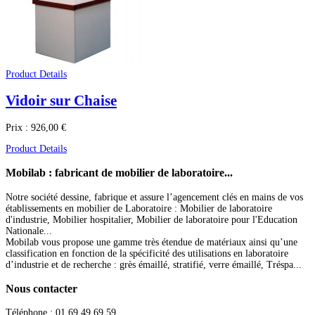
Product Details
Vidoir sur Chaise
Prix :
926,00 €
Product Details
Mobilab
: fabricant de mobilier de laboratoire...
Notre société dessine, fabrique et assure l’agencement clés en mains de vos
établissements en mobilier de Laboratoire : Mobilier de laboratoire
d'industrie, Mobilier hospitalier, Mobilier de laboratoire pour l'Education
Nationale...
Mobilab vous propose une gamme très étendue de matériaux ainsi qu’une
classification en fonction de la spécificité des utilisations en laboratoire
d’industrie et de recherche : grès émaillé, stratifié, verre émaillé, Tréspa...
Nous
contacter
Téléphone : 01.69.49.69.59