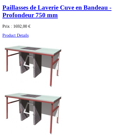
Paillasses de Laverie Cuve en Bandeau -
Profondeur 750 mm
Prix :
1692,00 €
Product Details