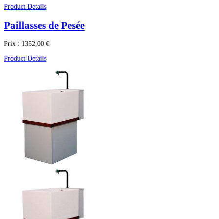
Product Details
Paillasses de Pesée
Prix :
1352,00 €
Product Details