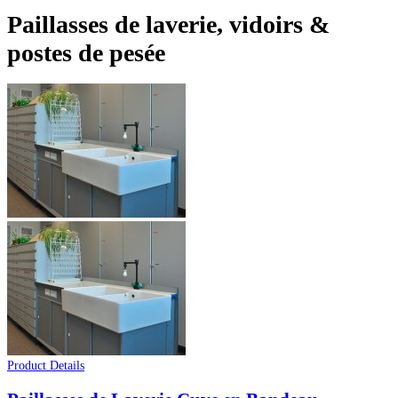
Paillasses de laverie, vidoirs &
postes de pesée
Product Details