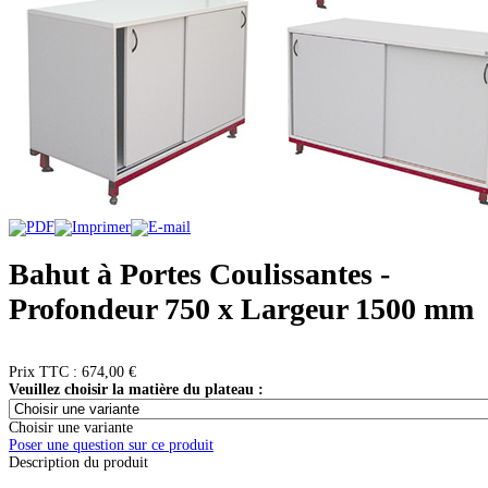
Bahut à Portes Coulissantes -
Profondeur 750 x Largeur 1500 mm
Prix ​​TTC :
674,00 €
Veuillez choisir la matière du plateau :
Choisir une variante
Poser une question sur ce produit
Description du produit