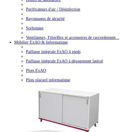
Purificateurs d'air / Désinfection
Rayonnages de sécurité
Sorbonnes
Ventilateurs, FilterBox et accessoires de raccordement...
Mobilier ExAO & Informatique
Paillasse intégrale ExAO 4 pieds
Paillasse intégrale ExAO à dégagement latéral
Plots ExAO
Plots placard informatique