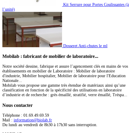
Kit Serrure pour Portes Coulissantes (à
l’unité)
Dosseret Anti-chutes le ml
Mobilab
: fabricant de mobilier de laboratoire...
Notre société dessine, fabrique et assure l’agencement clés en mains de vos
établissements en mobilier de Laboratoire : Mobilier de laboratoire
d'industrie, Mobilier hospitalier, Mobilier de laboratoire pour l'Education
Nationale...
Mobilab vous propose une gamme très étendue de matériaux ainsi qu’une
classification en fonction de la spécificité des utilisations en laboratoire
d’industrie et de recherche : grès émaillé, stratifié, verre émaillé, Tréspa...
Nous
contacter
Téléphone : 01.69.49.69.59
Mail :
information@biolab.fr
Du lundi au vendredi de 8h30 à 17h30 sans interruption.