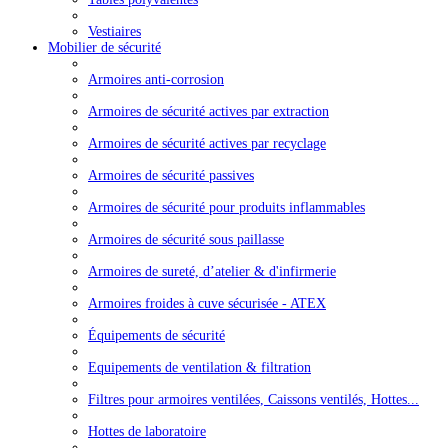
Vestiaires
Mobilier de sécurité
Armoires anti-corrosion
Armoires de sécurité actives par extraction
Armoires de sécurité actives par recyclage
Armoires de sécurité passives
Armoires de sécurité pour produits inflammables
Armoires de sécurité sous paillasse
Armoires de sureté, d’atelier & d'infirmerie
Armoires froides à cuve sécurisée - ATEX
Équipements de sécurité
Equipements de ventilation & filtration
Filtres pour armoires ventilées, Caissons ventilés, Hottes...
Hottes de laboratoire