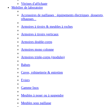
Vitrines d'affichage
Mobilier de laboratoire
Accessoires de paillasses : équipements électriques, dosserets,
réhausses...
Armoires à tiroirs & meubles à roches
Armoires à tiroirs verticaux
Armoires double-corps
Armoires mono colonne
Armoires triple-corps (modules)
Bahuts
Cuves, robinetterie & entretien
Eviers
Gamme Inox
Meubles à poser ou à suspendre
Meubles sous paillasse