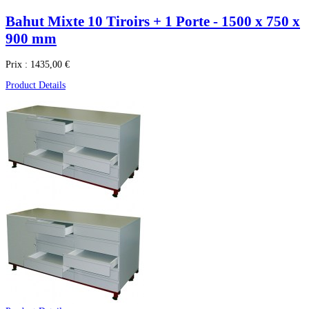
Bahut Mixte 10 Tiroirs + 1 Porte - 1500 x 750 x
900 mm
Prix :
1435,00 €
Product Details