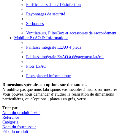
Purificateurs d'air / Désinfection
Rayonnages de sécurité
Sorbonnes
Ventilateurs, FilterBox et accessoires de raccordement...
Mobilier ExAO & Informatique
Paillasse intégrale ExAO 4 pieds
Paillasse intégrale ExAO à dégagement latéral
Plots ExAO
Plots placard informatique
Dimensions spéciales ou options sur demande...
N’oubliez pas que nous fabriquons vos meubles à tiroirs sur mesures !
Vous pouvez nous demander d’étudier la réalisation de dimensions
particulières, ou d’options ; plateau en grès, verre...
Trier par
Nom du produit " +/-"
Référence
Catégorie
Nom du fournisseur
Prix du produit