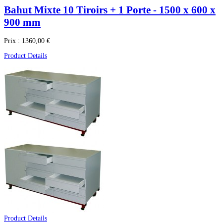
Bahut Mixte 10 Tiroirs + 1 Porte - 1500 x 600 x
900 mm
Prix :
1360,00 €
Product Details
Product Details