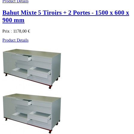
Product Details
Bahut Mixte 5 Tiroirs + 2 Portes - 1500 x 600 x
900 mm
Prix :
1178,00 €
Product Details