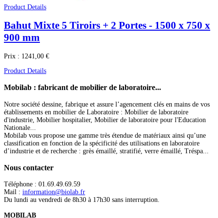
Product Details
Bahut Mixte 5 Tiroirs + 2 Portes - 1500 x 750 x
900 mm
Prix :
1241,00 €
Product Details
Mobilab
: fabricant de mobilier de laboratoire...
Notre société dessine, fabrique et assure l’agencement clés en mains de vos
établissements en mobilier de Laboratoire : Mobilier de laboratoire
d'industrie, Mobilier hospitalier, Mobilier de laboratoire pour l'Education
Nationale...
Mobilab vous propose une gamme très étendue de matériaux ainsi qu’une
classification en fonction de la spécificité des utilisations en laboratoire
d’industrie et de recherche : grès émaillé, stratifié, verre émaillé, Tréspa...
Nous
contacter
Téléphone : 01.69.49.69.59
Mail :
information@biolab.fr
Du lundi au vendredi de 8h30 à 17h30 sans interruption.
MOBILAB