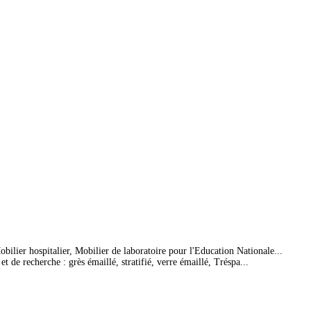
bilier hospitalier, Mobilier de laboratoire pour l'Education Nationale...
 de recherche : grès émaillé, stratifié, verre émaillé, Tréspa...