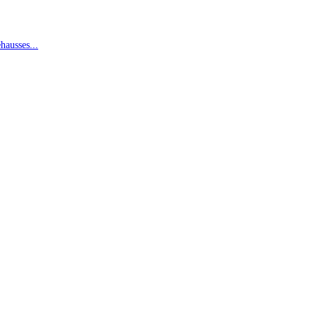
hausses...