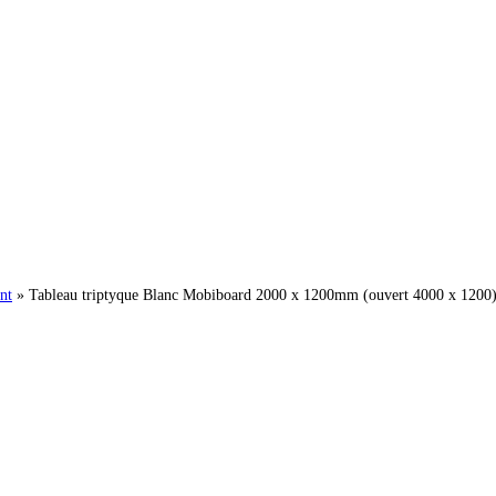
nt
»
Tableau triptyque Blanc Mobiboard 2000 x 1200mm (ouvert 4000 x 1200