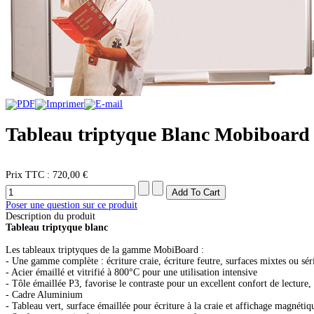
Tableau triptyque Blanc Mobiboard 
Prix ​​TTC :
720,00 €
Poser une question sur ce produit
Description du produit
Tableau triptyque blanc
Les tableaux triptyques de la gamme MobiBoard :
- Une gamme complète : écriture craie, écriture feutre, surfaces mixtes ou sér
- Acier émaillé et vitrifié à 800°C pour une utilisation intensive
- Tôle émaillée P3, favorise le contraste pour un excellent confort de lecture, 
- Cadre Aluminium
- Tableau vert, surface émaillée pour écriture à la craie et affichage magnétiq