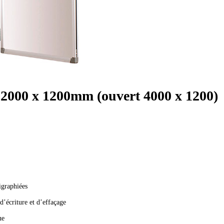
2000 x 1200mm (ouvert 4000 x 1200)
igraphiées
d’écriture et d’effaçage
ue