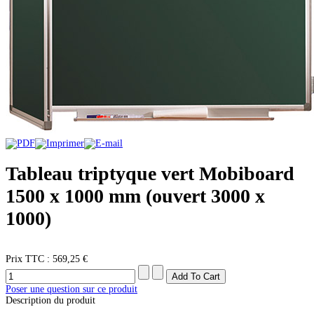
Tableau triptyque vert Mobiboard
1500 x 1000 mm (ouvert 3000 x
1000)
Prix ​​TTC :
569,25 €
Poser une question sur ce produit
Description du produit