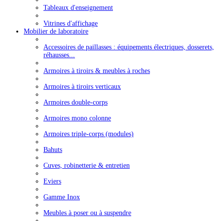
Tableaux d'enseignement
Vitrines d'affichage
Mobilier de laboratoire
Accessoires de paillasses : équipements électriques, dosserets,
réhausses...
Armoires à tiroirs & meubles à roches
Armoires à tiroirs verticaux
Armoires double-corps
Armoires mono colonne
Armoires triple-corps (modules)
Bahuts
Cuves, robinetterie & entretien
Eviers
Gamme Inox
Meubles à poser ou à suspendre