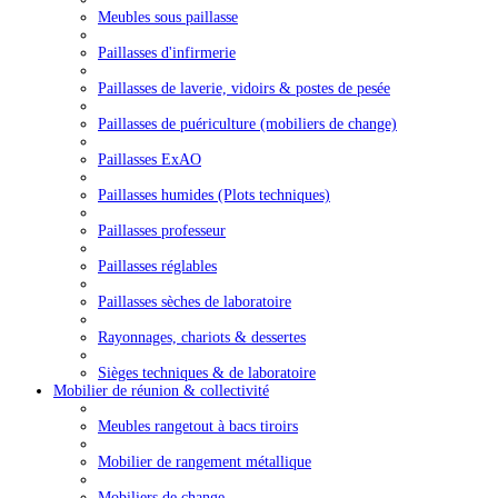
Meubles sous paillasse
Paillasses d'infirmerie
Paillasses de laverie, vidoirs & postes de pesée
Paillasses de puériculture (mobiliers de change)
Paillasses ExAO
Paillasses humides (Plots techniques)
Paillasses professeur
Paillasses réglables
Paillasses sèches de laboratoire
Rayonnages, chariots & dessertes
Sièges techniques & de laboratoire
Mobilier de réunion & collectivité
Meubles rangetout à bacs tiroirs
Mobilier de rangement métallique
Mobiliers de change