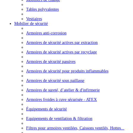
Tables polyvalentes
Vestiaires
Mobilier de sécurité
Armoires anti-corrosion
Armoires de sécurité actives par extraction
Armoires de sécurité actives par recyclage
Armoires de sécurité passives
Armoires de sécurité pour produits inflammables
Armoires de sécurité sous paillasse
Armoires de sureté, d’atelier & d'infirmerie
Armoires froides à cuve sécurisée - ATEX
Équipements de sécurité
Equipements de ventilation & filtration
Filtres pour armoires ventilées, Caissons ventilés, Hottes...