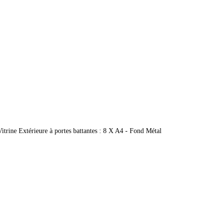
Vitrine Extérieure à portes battantes : 8 X A4 - Fond Métal