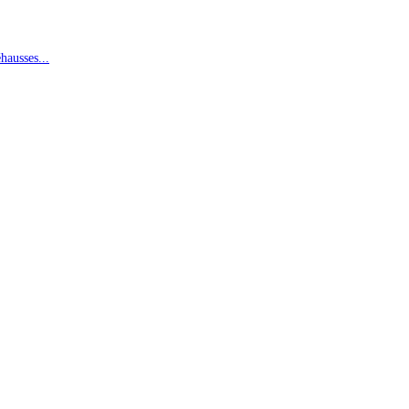
hausses...