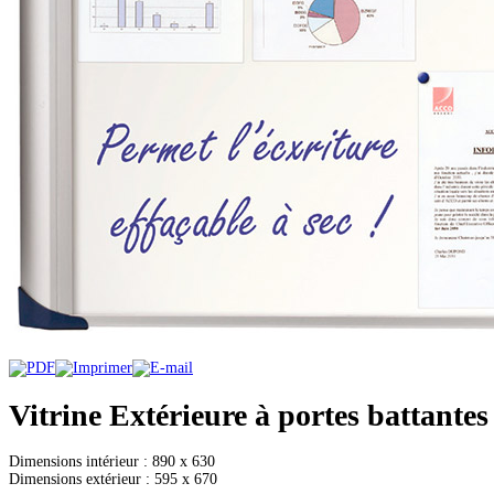
Vitrine Extérieure à portes battantes
Dimensions intérieur : 890 x 630
Dimensions extérieur : 595 x 670