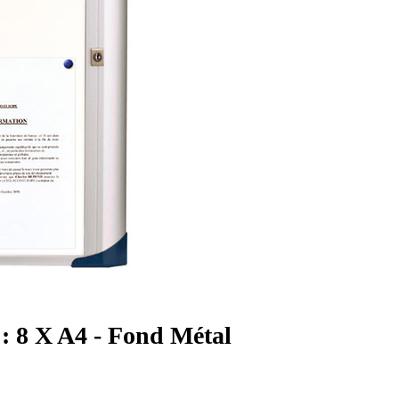
 : 8 X A4 - Fond Métal