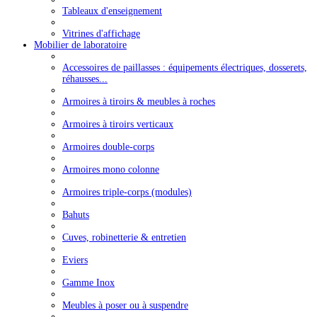
Tableaux d'enseignement
Vitrines d'affichage
Mobilier de laboratoire
Accessoires de paillasses : équipements électriques, dosserets,
réhausses...
Armoires à tiroirs & meubles à roches
Armoires à tiroirs verticaux
Armoires double-corps
Armoires mono colonne
Armoires triple-corps (modules)
Bahuts
Cuves, robinetterie & entretien
Eviers
Gamme Inox
Meubles à poser ou à suspendre