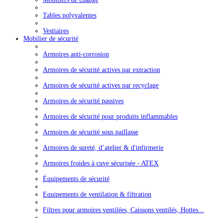
Tables polyvalentes
Vestiaires
Mobilier de sécurité
Armoires anti-corrosion
Armoires de sécurité actives par extraction
Armoires de sécurité actives par recyclage
Armoires de sécurité passives
Armoires de sécurité pour produits inflammables
Armoires de sécurité sous paillasse
Armoires de sureté, d’atelier & d'infirmerie
Armoires froides à cuve sécurisée - ATEX
Équipements de sécurité
Equipements de ventilation & filtration
Filtres pour armoires ventilées, Caissons ventilés, Hottes...