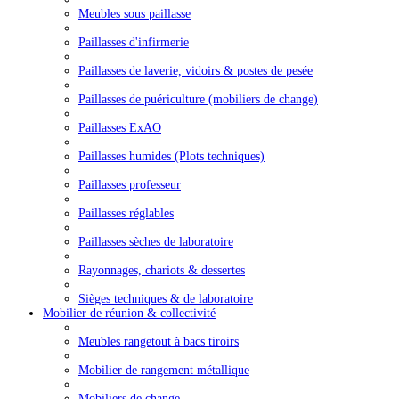
Meubles sous paillasse
Paillasses d'infirmerie
Paillasses de laverie, vidoirs & postes de pesée
Paillasses de puériculture (mobiliers de change)
Paillasses ExAO
Paillasses humides (Plots techniques)
Paillasses professeur
Paillasses réglables
Paillasses sèches de laboratoire
Rayonnages, chariots & dessertes
Sièges techniques & de laboratoire
Mobilier de réunion & collectivité
Meubles rangetout à bacs tiroirs
Mobilier de rangement métallique
Mobiliers de change