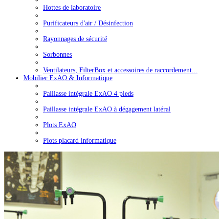
Hottes de laboratoire
Purificateurs d'air / Désinfection
Rayonnages de sécurité
Sorbonnes
Ventilateurs, FilterBox et accessoires de raccordement...
Mobilier ExAO & Informatique
Paillasse intégrale ExAO 4 pieds
Paillasse intégrale ExAO à dégagement latéral
Plots ExAO
Plots placard informatique