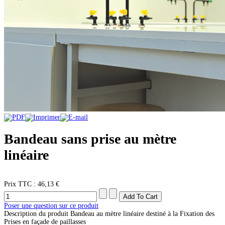
Bandeau sans prise au mètre
linéaire
Prix ​​TTC :
46,13 €
Poser une question sur ce produit
Description du produit
Bandeau au mètre linéaire destiné à la Fixation des
Prises en façade de paillasses