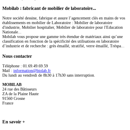
Mobilab
: fabricant de mobilier de laboratoire...
Notre société dessine, fabrique et assure l’agencement clés en mains de vos
établissements en mobilier de Laboratoire : Mobilier de laboratoire
d'industrie, Mobilier hospitalier, Mobilier de laboratoire pour l'Education
Nationale...
Mobilab vous propose une gamme très étendue de matériaux ainsi qu’une
classification en fonction de la spécificité des utilisations en laboratoire
d’industrie et de recherche : grès émaillé, stratifié, verre émaillé, Tréspa...
Nous
contacter
Téléphone : 01.69.49.69.59
Mail :
information@biolab.fr
Du lundi au vendredi de 8h30 à 17h30 sans interruption.
MOBILAB
24 rue des Bâtisseurs
ZA de la Plaine Haute
91560 Crosne
France
En
savoir +