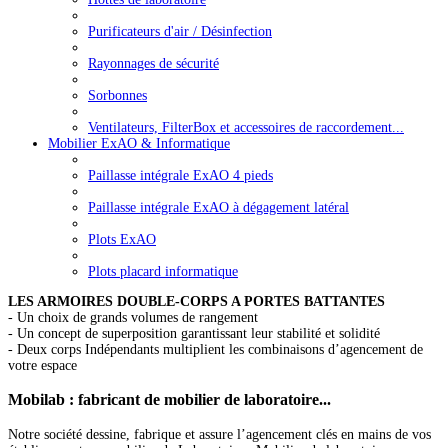
Purificateurs d'air / Désinfection
Rayonnages de sécurité
Sorbonnes
Ventilateurs, FilterBox et accessoires de raccordement...
Mobilier ExAO & Informatique
Paillasse intégrale ExAO 4 pieds
Paillasse intégrale ExAO à dégagement latéral
Plots ExAO
Plots placard informatique
LES ARMOIRES DOUBLE-CORPS A PORTES BATTANTES
- Un choix de grands volumes de rangement
- Un concept de superposition garantissant leur stabilité et solidité
- Deux corps Indépendants multiplient les combinaisons d’agencement de
votre espace
Mobilab
: fabricant de mobilier de laboratoire...
Notre société dessine, fabrique et assure l’agencement clés en mains de vos