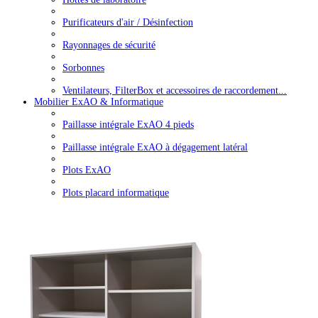
Purificateurs d'air / Désinfection
Rayonnages de sécurité
Sorbonnes
Ventilateurs, FilterBox et accessoires de raccordement...
Mobilier ExAO & Informatique
Paillasse intégrale ExAO 4 pieds
Paillasse intégrale ExAO à dégagement latéral
Plots ExAO
Plots placard informatique