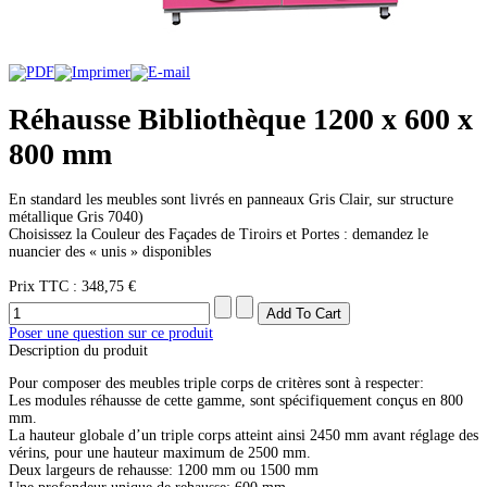
Réhausse Bibliothèque 1200 x 600 x
800 mm
En standard les meubles sont livrés en panneaux Gris Clair, sur structure
métallique Gris 7040)
Choisissez la Couleur des Façades de Tiroirs et Portes : demandez le
nuancier des « unis » disponibles
Prix ​​TTC :
348,75 €
Poser une question sur ce produit
Description du produit
Pour composer des meubles triple corps de critères sont à respecter:
Les modules réhausse de cette gamme, sont spécifiquement conçus en 800
mm.
La hauteur globale d’un triple corps atteint ainsi 2450 mm avant réglage des
vérins, pour une hauteur maximum de 2500 mm.
Deux largeurs de rehausse: 1200 mm ou 1500 mm