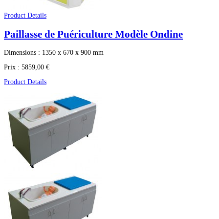
Product Details
Paillasse de Puériculture Modèle Ondine
Dimensions : 1350 x 670 x 900 mm
Prix :
5859,00 €
Product Details