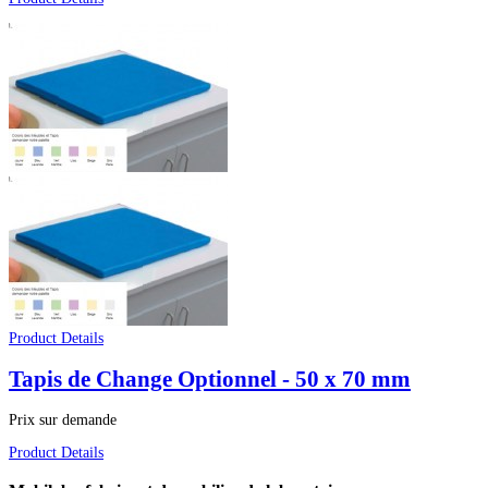
Product Details
Tapis de Change Optionnel - 50 x 70 mm
Prix sur demande
Product Details