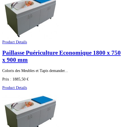
Product Details
Paillasse Puériculture Economique 1800 x 750
x 900 mm
Coloris des Meubles et Tapis demander...
Prix :
1885,50 €
Product Details