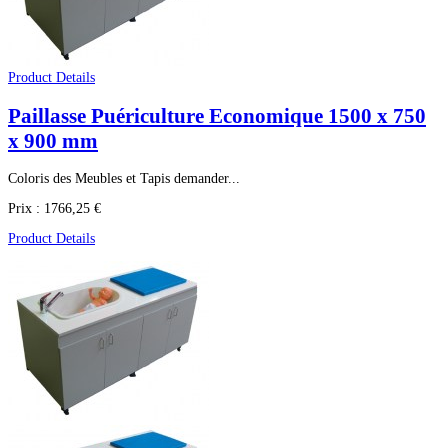
Product Details
Paillasse Puériculture Economique 1500 x 750
x 900 mm
Coloris des Meubles et Tapis demander...
Prix :
1766,25 €
Product Details