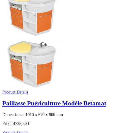
Product Details
Paillasse Puériculture Modèle Betamat
Dimensions : 1010 x 670 x 900 mm
Prix :
4738,50 €
Product Details