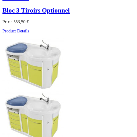
Bloc 3 Tiroirs Optionnel
Prix :
553,50 €
Product Details