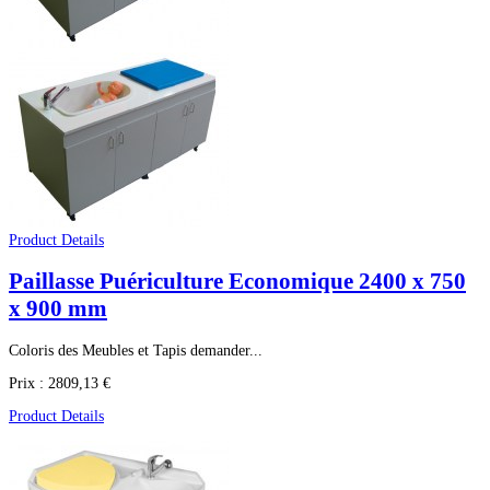
Product Details
Paillasse Puériculture Economique 2400 x 750
x 900 mm
Coloris des Meubles et Tapis demander...
Prix :
2809,13 €
Product Details