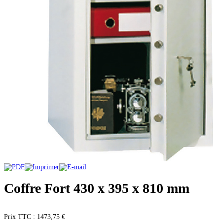
Coffre Fort 430 x 395 x 810 mm
Prix ​​TTC :
1473,75 €