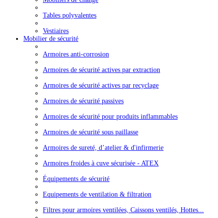
Tables polyvalentes
Vestiaires
Mobilier de sécurité
Armoires anti-corrosion
Armoires de sécurité actives par extraction
Armoires de sécurité actives par recyclage
Armoires de sécurité passives
Armoires de sécurité pour produits inflammables
Armoires de sécurité sous paillasse
Armoires de sureté, d’atelier & d'infirmerie
Armoires froides à cuve sécurisée - ATEX
Équipements de sécurité
Equipements de ventilation & filtration
Filtres pour armoires ventilées, Caissons ventilés, Hottes...