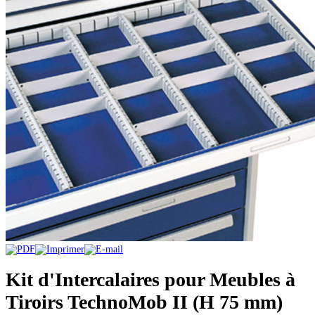
Kit d'Intercalaires pour Meubles à
Tiroirs TechnoMob II (H 75 mm)