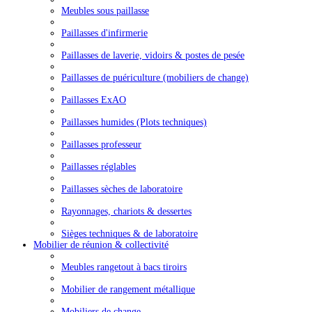
Meubles sous paillasse
Paillasses d'infirmerie
Paillasses de laverie, vidoirs & postes de pesée
Paillasses de puériculture (mobiliers de change)
Paillasses ExAO
Paillasses humides (Plots techniques)
Paillasses professeur
Paillasses réglables
Paillasses sèches de laboratoire
Rayonnages, chariots & dessertes
Sièges techniques & de laboratoire
Mobilier de réunion & collectivité
Meubles rangetout à bacs tiroirs
Mobilier de rangement métallique
Mobiliers de change