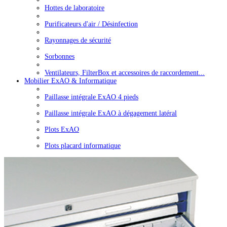
Hottes de laboratoire
Purificateurs d'air / Désinfection
Rayonnages de sécurité
Sorbonnes
Ventilateurs, FilterBox et accessoires de raccordement...
Mobilier ExAO & Informatique
Paillasse intégrale ExAO 4 pieds
Paillasse intégrale ExAO à dégagement latéral
Plots ExAO
Plots placard informatique