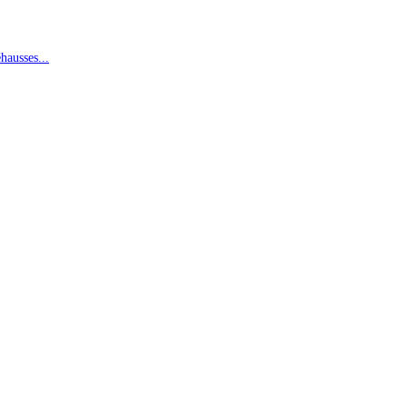
hausses...