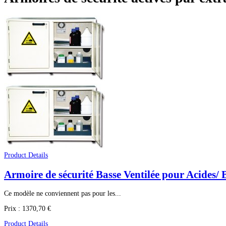
Product Details
Armoire de sécurité Basse Ventilée pour Acides/
Ce modèle ne conviennent pas pour les...
Prix :
1370,70 €
Product Details