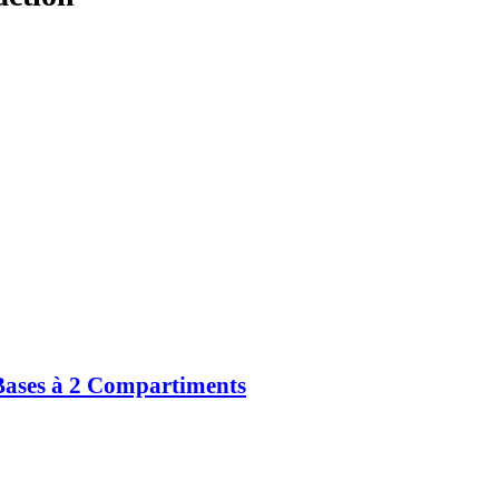
 Bases à 2 Compartiments