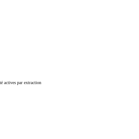
é actives par extraction