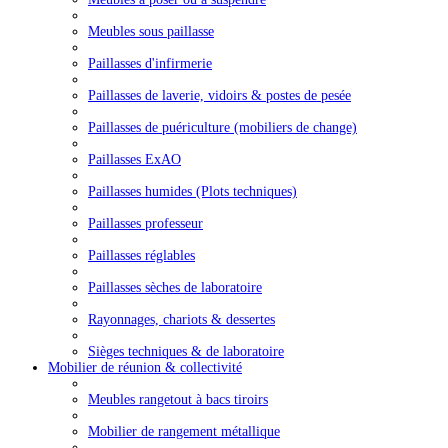
Meubles sous paillasse
Paillasses d'infirmerie
Paillasses de laverie, vidoirs & postes de pesée
Paillasses de puériculture (mobiliers de change)
Paillasses ExAO
Paillasses humides (Plots techniques)
Paillasses professeur
Paillasses réglables
Paillasses sèches de laboratoire
Rayonnages, chariots & dessertes
Sièges techniques & de laboratoire
Mobilier de réunion & collectivité
Meubles rangetout à bacs tiroirs
Mobilier de rangement métallique