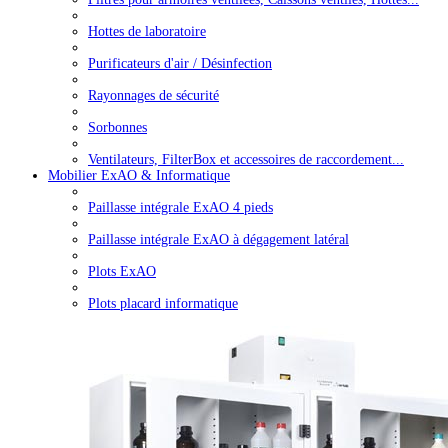
Hottes de laboratoire
Purificateurs d'air / Désinfection
Rayonnages de sécurité
Sorbonnes
Ventilateurs, FilterBox et accessoires de raccordement...
Mobilier ExAO & Informatique
Paillasse intégrale ExAO 4 pieds
Paillasse intégrale ExAO à dégagement latéral
Plots ExAO
Plots placard informatique