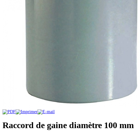
Raccord de gaine diamètre 100 mm