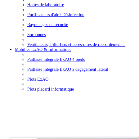
Hottes de laboratoire
Purificateurs d'air / Désinfection
Rayonnages de sécurité
Sorbonnes
Ventilateurs, FilterBox et accessoires de raccordement...
Mobilier ExAO & Informatique
Paillasse intégrale ExAO 4 pieds
Paillasse intégrale ExAO à dégagement latéral
Plots ExAO
Plots placard informatique