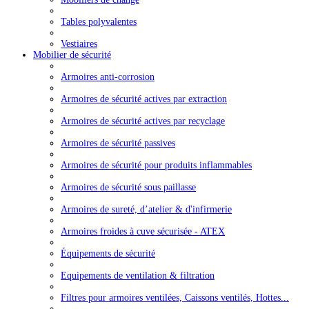
Tables polyvalentes
Vestiaires
Mobilier de sécurité
Armoires anti-corrosion
Armoires de sécurité actives par extraction
Armoires de sécurité actives par recyclage
Armoires de sécurité passives
Armoires de sécurité pour produits inflammables
Armoires de sécurité sous paillasse
Armoires de sureté, d’atelier & d'infirmerie
Armoires froides à cuve sécurisée - ATEX
Équipements de sécurité
Equipements de ventilation & filtration
Filtres pour armoires ventilées, Caissons ventilés, Hottes...