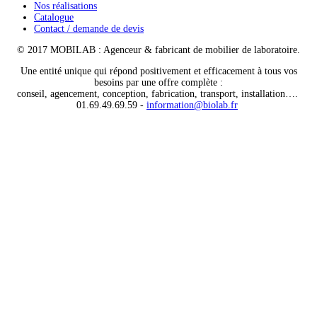
Nos réalisations
Catalogue
Contact / demande de devis
© 2017 MOBILAB : Agenceur & fabricant de mobilier de laboratoire.
Une entité unique qui répond positivement et efficacement à tous vos
besoins par une offre complète :
conseil, agencement, conception, fabrication, transport, installation….
01.69.49.69.59 -
information@biolab.fr