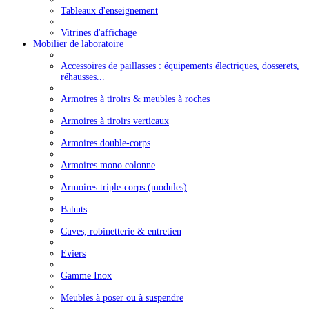
Tableaux d'enseignement
Vitrines d'affichage
Mobilier de laboratoire
Accessoires de paillasses : équipements électriques, dosserets,
réhausses...
Armoires à tiroirs & meubles à roches
Armoires à tiroirs verticaux
Armoires double-corps
Armoires mono colonne
Armoires triple-corps (modules)
Bahuts
Cuves, robinetterie & entretien
Eviers
Gamme Inox
Meubles à poser ou à suspendre