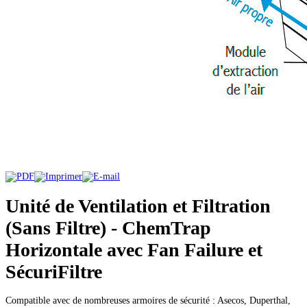
Unité de Ventilation et Filtration
(Sans Filtre) - ChemTrap
Horizontale avec Fan Failure et
SécuriFiltre
Compatible avec de nombreuses armoires de sécurité : Asecos, Duperthal,