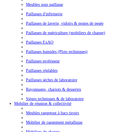
Meubles sous paillasse
Paillasses d'infirmerie
Paillasses de laverie, vidoirs & postes de pesée
Paillasses de puériculture (mobiliers de change)
Paillasses ExAO
Paillasses humides (Plots techniques)
Paillasses professeur
Paillasses réglables
Paillasses sèches de laboratoire
Rayonnages, chariots & dessertes
Sièges techniques & de laboratoire
Mobilier de réunion & collectivité
Meubles rangetout à bacs tiroirs
Mobilier de rangement métallique
Mobiliers de change