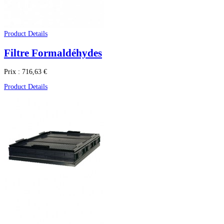
Product Details
Filtre Formaldéhydes
Prix :
716,63 €
Product Details