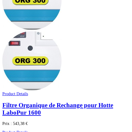
Product Details
Filtre Organique de Rechange pour Hotte
LaboPur 1600
Prix :
543,38 €