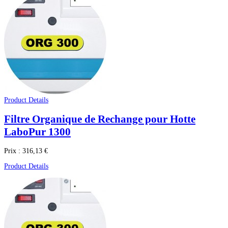
Product Details
Filtre Organique de Rechange pour Hotte
LaboPur 1300
Prix :
316,13 €
Product Details