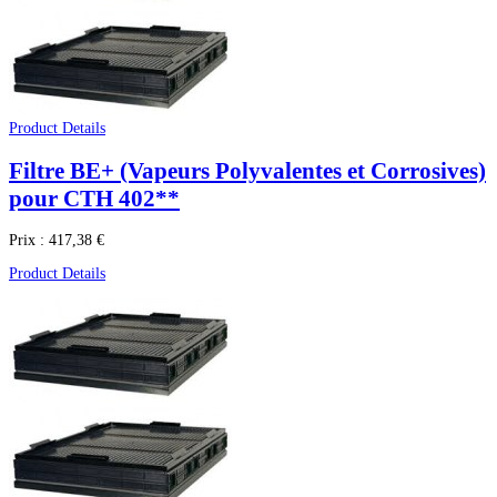
Product Details
Filtre BE+ (Vapeurs Polyvalentes et Corrosives)
pour CTH 402**
Prix :
417,38 €
Product Details