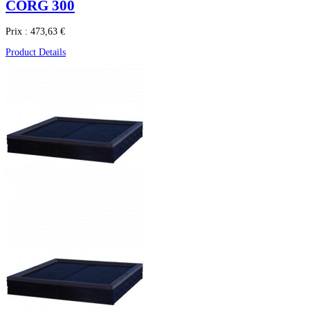
CORG 300
Prix :
473,63 €
Product Details