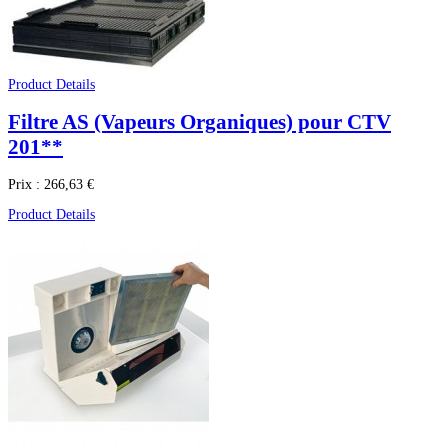
Product Details
Filtre AS (Vapeurs Organiques) pour CTV
201**
Prix :
266,63 €
Product Details