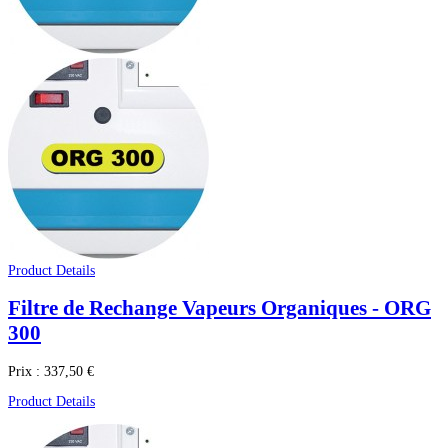
Product Details
Filtre de Rechange Vapeurs Organiques - ORG
300
Prix :
337,50 €
Product Details