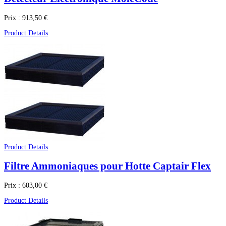
Prix :
913,50 €
Product Details
Product Details
Filtre Ammoniaques pour Hotte Captair Flex
Prix :
603,00 €
Product Details