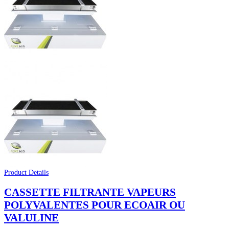
Product Details
CASSETTE FILTRANTE VAPEURS
POLYVALENTES POUR ECOAIR OU
VALULINE