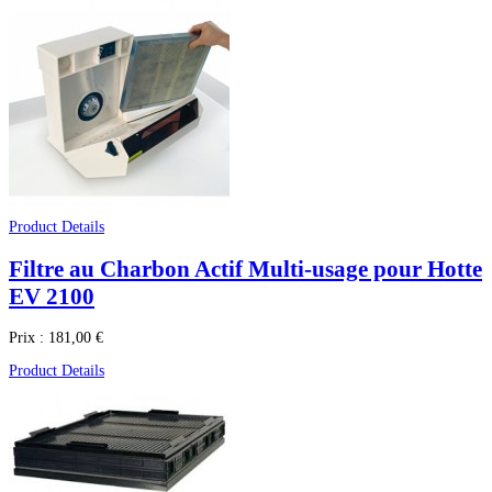
Product Details
Filtre au Charbon Actif Multi-usage pour Hotte
EV 2100
Prix :
181,00 €
Product Details