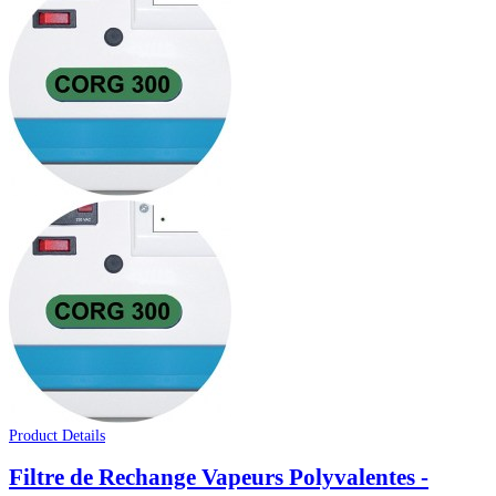
Product Details
Filtre de Rechange Vapeurs Polyvalentes -