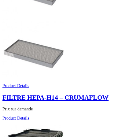
Product Details
FILTRE HEPA-H14 – CRUMAFLOW
Prix sur demande
Product Details