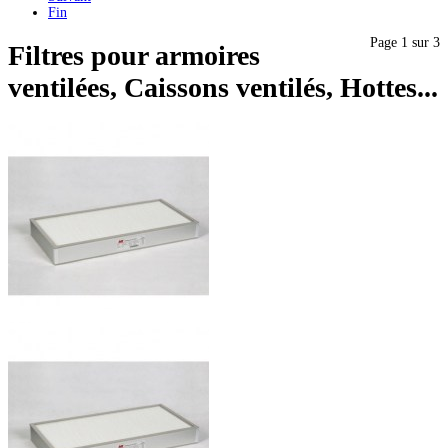
Fin
Page 1 sur 3
Filtres pour armoires
ventilées, Caissons ventilés, Hottes...