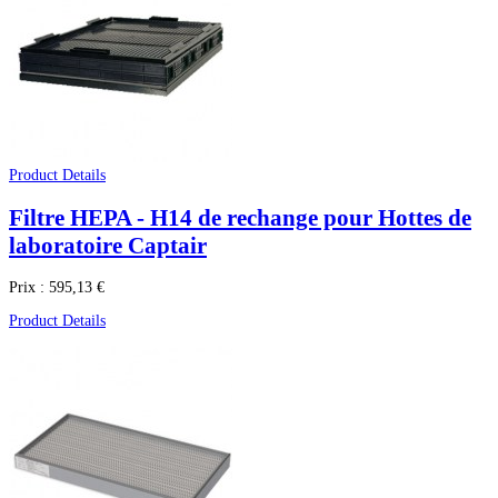
Product Details
Filtre HEPA - H14 de rechange pour Hottes de
laboratoire Captair
Prix :
595,13 €
Product Details