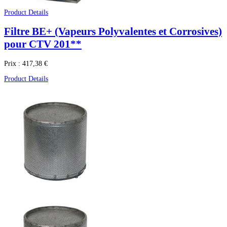
Product Details
Filtre BE+ (Vapeurs Polyvalentes et Corrosives)
pour CTV 201**
Prix :
417,38 €
Product Details