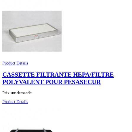
Product Details
CASSETTE FILTRANTE HEPA/FILTRE
POLYVALENT POUR PESASECUR
Prix sur demande
Product Details