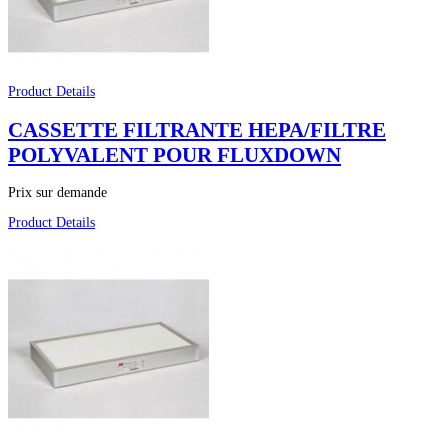
Product Details
CASSETTE FILTRANTE HEPA/FILTRE
POLYVALENT POUR FLUXDOWN
Prix sur demande
Product Details