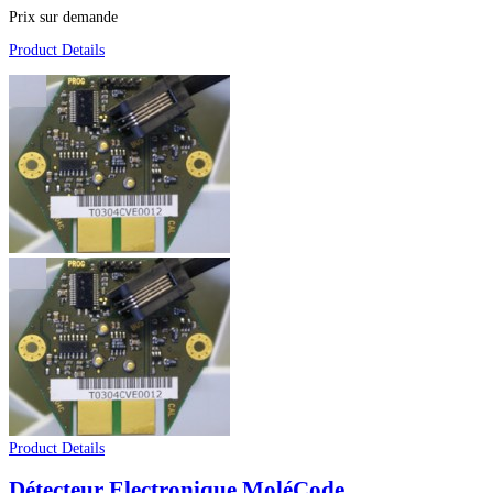
Prix sur demande
Product Details
Product Details
Détecteur Electronique MoléCode