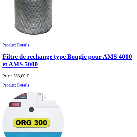
Product Details
Filtre de rechange type Bougie pour AMS 4000
et AMS 5000
Prix :
333,00 €
Product Details