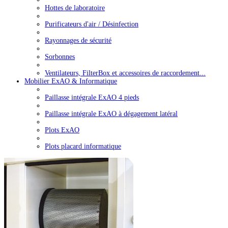
Hottes de laboratoire
Purificateurs d'air / Désinfection
Rayonnages de sécurité
Sorbonnes
Ventilateurs, FilterBox et accessoires de raccordement...
Mobilier ExAO & Informatique
Paillasse intégrale ExAO 4 pieds
Paillasse intégrale ExAO à dégagement latéral
Plots ExAO
Plots placard informatique