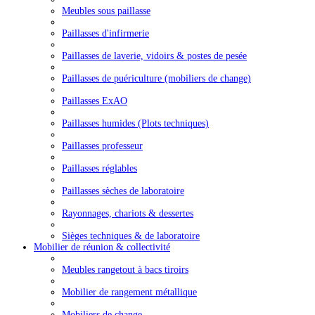
Meubles sous paillasse
Paillasses d'infirmerie
Paillasses de laverie, vidoirs & postes de pesée
Paillasses de puériculture (mobiliers de change)
Paillasses ExAO
Paillasses humides (Plots techniques)
Paillasses professeur
Paillasses réglables
Paillasses sèches de laboratoire
Rayonnages, chariots & dessertes
Sièges techniques & de laboratoire
Mobilier de réunion & collectivité
Meubles rangetout à bacs tiroirs
Mobilier de rangement métallique
Mobiliers de change