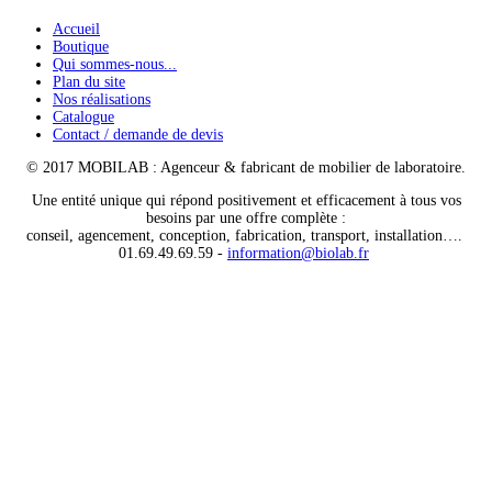
Accueil
Boutique
Qui sommes-nous...
Plan du site
Nos réalisations
Catalogue
Contact / demande de devis
© 2017 MOBILAB : Agenceur & fabricant de mobilier de laboratoire.
Une entité unique qui répond positivement et efficacement à tous vos
besoins par une offre complète :
conseil, agencement, conception, fabrication, transport, installation….
01.69.49.69.59 -
information@biolab.fr