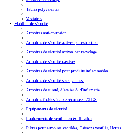
Tables polyvalentes
Vestiaires
Mobilier de sécurité
Armoires anti-corrosion
Armoires de sécurité actives par extraction
Armoires de sécurité actives par recyclage
Armoires de sécurité passives
Armoires de sécurité pour produits inflammables
Armoires de sécurité sous paillasse
Armoires de sureté, d’atelier & d'infirmerie
Armoires froides à cuve sécurisée - ATEX
Équipements de sécurité
Equipements de ventilation & filtration
Filtres pour armoires ventilées, Caissons ventilés, Hottes...