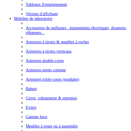
Tableaux d'enseignement
Vitrines d'affichage
Mobilier de laboratoire
Accessoires de paillasses : équipements électriques, dosserets,
réhausses...
Armoires à tiroirs & meubles à roches
Armoires à tiroirs verticaux
Armoires double-corps
Armoires mono colonne
Armoires triple-corps (modules)
Bahuts
Cuves, robinetterie & entretien
Eviers
Gamme Inox
Meubles à poser ou à suspendre