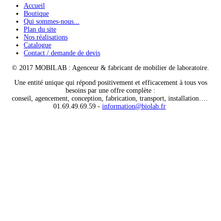
Accueil
Boutique
Qui sommes-nous...
Plan du site
Nos réalisations
Catalogue
Contact / demande de devis
© 2017 MOBILAB : Agenceur & fabricant de mobilier de laboratoire.
Une entité unique qui répond positivement et efficacement à tous vos
besoins par une offre complète :
conseil, agencement, conception, fabrication, transport, installation….
01.69.49.69.59 -
information@biolab.fr