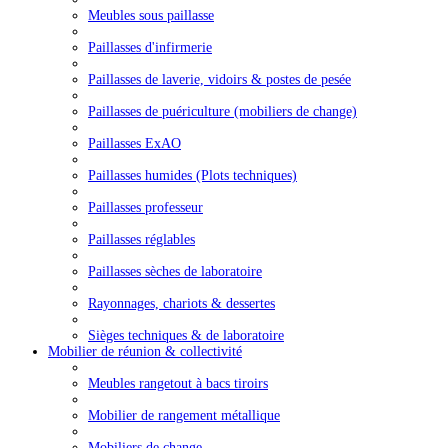
Meubles sous paillasse
Paillasses d'infirmerie
Paillasses de laverie, vidoirs & postes de pesée
Paillasses de puériculture (mobiliers de change)
Paillasses ExAO
Paillasses humides (Plots techniques)
Paillasses professeur
Paillasses réglables
Paillasses sèches de laboratoire
Rayonnages, chariots & dessertes
Sièges techniques & de laboratoire
Mobilier de réunion & collectivité
Meubles rangetout à bacs tiroirs
Mobilier de rangement métallique
Mobiliers de change