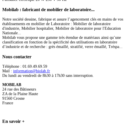
Mobilab
: fabricant de mobilier de laboratoire...
Notre société dessine, fabrique et assure l’agencement clés en mains de vos
établissements en mobilier de Laboratoire : Mobilier de laboratoire
d'industrie, Mobilier hospitalier, Mobilier de laboratoire pour l'Education
Nationale...
Mobilab vous propose une gamme très étendue de matériaux ainsi qu’une
classification en fonction de la spécificité des utilisations en laboratoire
d’industrie et de recherche : grès émaillé, stratifié, verre émaillé, Tréspa...
Nous
contacter
Téléphone : 01.69.49.69.59
Mail :
information@biolab.fr
Du lundi au vendredi de 8h30 à 17h30 sans interruption.
MOBILAB
24 rue des Bâtisseurs
ZA de la Plaine Haute
91560 Crosne
France
En
savoir +