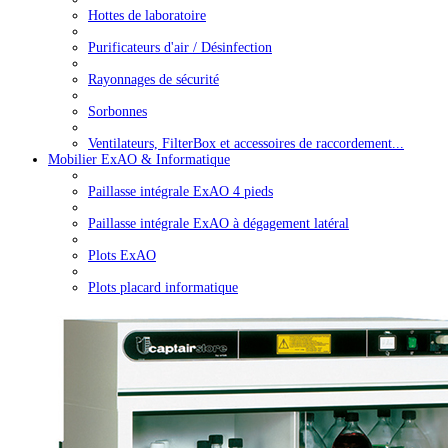
Hottes de laboratoire
Purificateurs d'air / Désinfection
Rayonnages de sécurité
Sorbonnes
Ventilateurs, FilterBox et accessoires de raccordement...
Mobilier ExAO & Informatique
Paillasse intégrale ExAO 4 pieds
Paillasse intégrale ExAO à dégagement latéral
Plots ExAO
Plots placard informatique