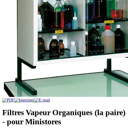
Filtres Vapeur Organiques (la paire)
- pour Ministores