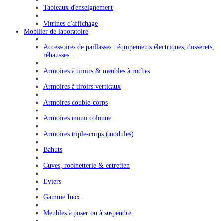
Tableaux d'enseignement
Vitrines d'affichage
Mobilier de laboratoire
Accessoires de paillasses : équipements électriques, dosserets,
réhausses...
Armoires à tiroirs & meubles à roches
Armoires à tiroirs verticaux
Armoires double-corps
Armoires mono colonne
Armoires triple-corps (modules)
Bahuts
Cuves, robinetterie & entretien
Eviers
Gamme Inox
Meubles à poser ou à suspendre