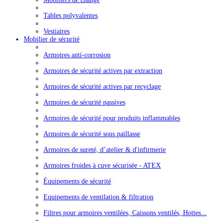
Tables polyvalentes
Vestiaires
Mobilier de sécurité
Armoires anti-corrosion
Armoires de sécurité actives par extraction
Armoires de sécurité actives par recyclage
Armoires de sécurité passives
Armoires de sécurité pour produits inflammables
Armoires de sécurité sous paillasse
Armoires de sureté, d’atelier & d'infirmerie
Armoires froides à cuve sécurisée - ATEX
Équipements de sécurité
Equipements de ventilation & filtration
Filtres pour armoires ventilées, Caissons ventilés, Hottes...