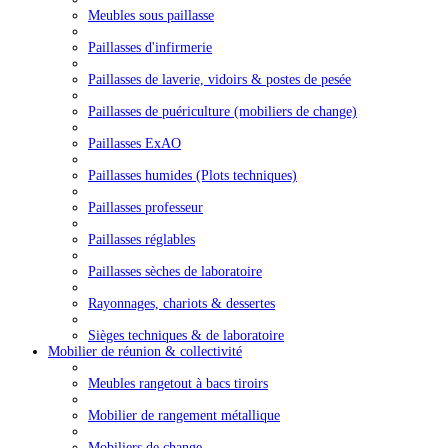
Meubles sous paillasse
Paillasses d'infirmerie
Paillasses de laverie, vidoirs & postes de pesée
Paillasses de puériculture (mobiliers de change)
Paillasses ExAO
Paillasses humides (Plots techniques)
Paillasses professeur
Paillasses réglables
Paillasses sèches de laboratoire
Rayonnages, chariots & dessertes
Sièges techniques & de laboratoire
Mobilier de réunion & collectivité
Meubles rangetout à bacs tiroirs
Mobilier de rangement métallique
Mobiliers de change