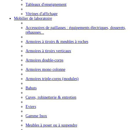
Tableaux d'enseignement
Vitrines d'affichage
Mobilier de laboratoire
Accessoires de paillasses : équipements électriques, dosserets,
réhausses...
Armoires à tiroirs & meubles à roches
Armoires à tiroirs verticaux
Armoires double-corps
Armoires mono colonne
Armoires triple-corps (modules)
Bahuts
Cuves, robinetterie & entretien
Eviers
Gamme Inox
Meubles à poser ou à suspendre