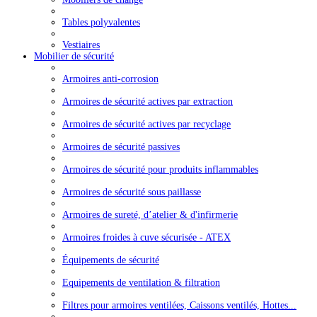
Tables polyvalentes
Vestiaires
Mobilier de sécurité
Armoires anti-corrosion
Armoires de sécurité actives par extraction
Armoires de sécurité actives par recyclage
Armoires de sécurité passives
Armoires de sécurité pour produits inflammables
Armoires de sécurité sous paillasse
Armoires de sureté, d’atelier & d'infirmerie
Armoires froides à cuve sécurisée - ATEX
Équipements de sécurité
Equipements de ventilation & filtration
Filtres pour armoires ventilées, Caissons ventilés, Hottes...