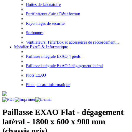
Hottes de laboratoire
Purificateurs d'air / Désinfection
Rayonnages de sécurité
Sorbonnes
Ventilateurs, FilterBox et accessoires de raccordement...
Mobilier ExAO & Informatique
Paillasse intégrale ExAO 4 pieds
Paillasse intégrale ExAO à dégagement latéral
Plots ExAO
Plots placard informatique
Paillasse EXAO Flat - dégagement
latéral - 1800 x 600 x 900 mm
(chassis gris)