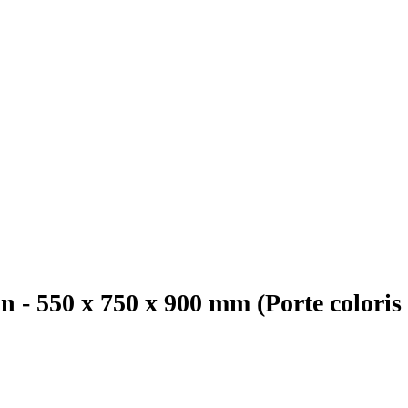
- 550 x 750 x 900 mm (Porte coloris 