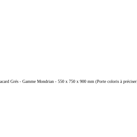
lacard Grés - Gamme Mondrian - 550 x 750 x 900 mm (Porte coloris à préciser