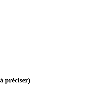
à préciser)