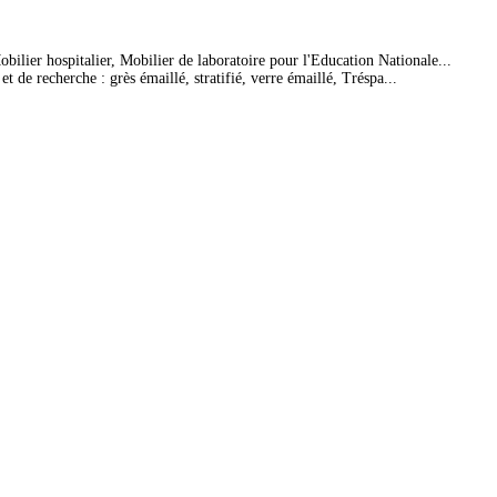
bilier hospitalier, Mobilier de laboratoire pour l'Education Nationale...
 de recherche : grès émaillé, stratifié, verre émaillé, Tréspa...