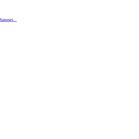
hausses...