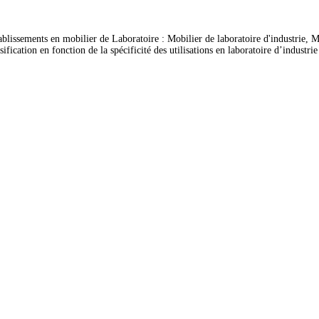
ablissements en mobilier de Laboratoire : Mobilier de laboratoire d'industrie, Mo
ation en fonction de la spécificité des utilisations en laboratoire d’industrie et