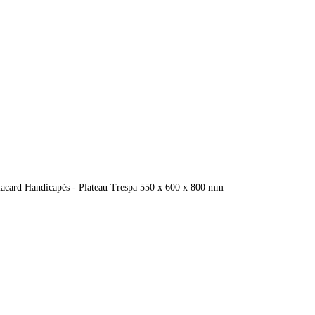
lacard Handicapés - Plateau Trespa 550 x 600 x 800 mm