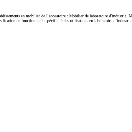
ablissements en mobilier de Laboratoire : Mobilier de laboratoire d'industrie, Mo
ation en fonction de la spécificité des utilisations en laboratoire d’industrie et