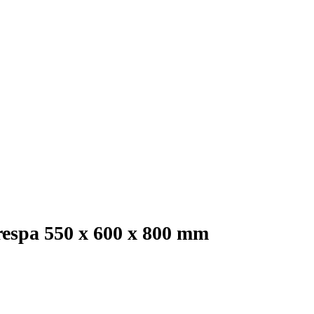
respa 550 x 600 x 800 mm