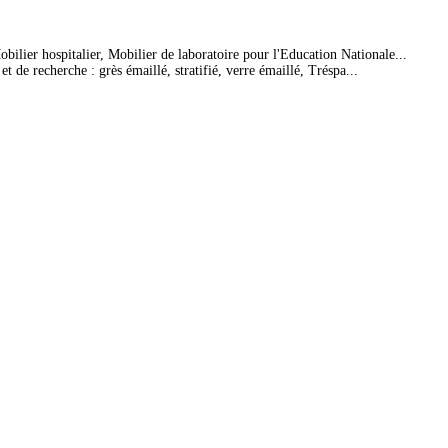
bilier hospitalier, Mobilier de laboratoire pour l'Education Nationale...
 de recherche : grès émaillé, stratifié, verre émaillé, Tréspa...