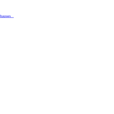
hausses...