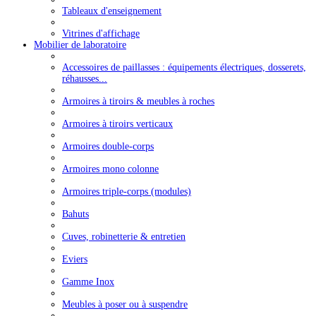
Tableaux d'enseignement
Vitrines d'affichage
Mobilier de laboratoire
Accessoires de paillasses : équipements électriques, dosserets,
réhausses...
Armoires à tiroirs & meubles à roches
Armoires à tiroirs verticaux
Armoires double-corps
Armoires mono colonne
Armoires triple-corps (modules)
Bahuts
Cuves, robinetterie & entretien
Eviers
Gamme Inox
Meubles à poser ou à suspendre