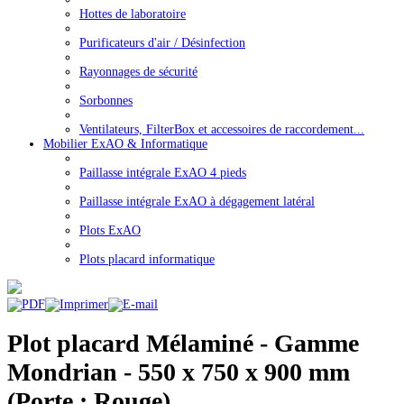
Hottes de laboratoire
Purificateurs d'air / Désinfection
Rayonnages de sécurité
Sorbonnes
Ventilateurs, FilterBox et accessoires de raccordement...
Mobilier ExAO & Informatique
Paillasse intégrale ExAO 4 pieds
Paillasse intégrale ExAO à dégagement latéral
Plots ExAO
Plots placard informatique
Plot placard Mélaminé - Gamme
Mondrian - 550 x 750 x 900 mm
(Porte : Rouge)