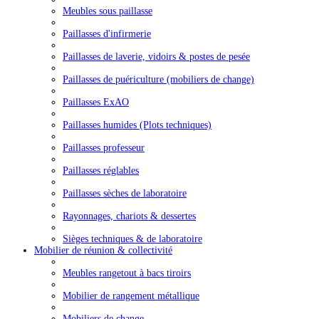
Meubles sous paillasse
Paillasses d'infirmerie
Paillasses de laverie, vidoirs & postes de pesée
Paillasses de puériculture (mobiliers de change)
Paillasses ExAO
Paillasses humides (Plots techniques)
Paillasses professeur
Paillasses réglables
Paillasses sèches de laboratoire
Rayonnages, chariots & dessertes
Sièges techniques & de laboratoire
Mobilier de réunion & collectivité
Meubles rangetout à bacs tiroirs
Mobilier de rangement métallique
Mobiliers de change