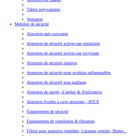
Tables polyvalentes
Vestiaires
Mobilier de sécurité
Armoires anti-corrosion
Armoires de sécurité actives par extraction
Armoires de sécurité actives par recyclage
Armoires de sécurité passives
Armoires de sécurité pour produits inflammables
Armoires de sécurité sous paillasse
Armoires de sureté, d’atelier & d'infirmerie
Armoires froides à cuve sécurisée - ATEX
Équipements de sécurité
Equipements de ventilation & filtration
Filtres pour armoires ventilées, Caissons ventilés, Hottes...