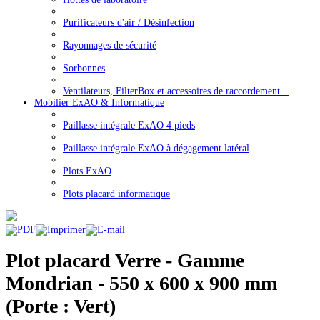
Purificateurs d'air / Désinfection
Rayonnages de sécurité
Sorbonnes
Ventilateurs, FilterBox et accessoires de raccordement...
Mobilier ExAO & Informatique
Paillasse intégrale ExAO 4 pieds
Paillasse intégrale ExAO à dégagement latéral
Plots ExAO
Plots placard informatique
Plot placard Verre - Gamme
Mondrian - 550 x 600 x 900 mm
(Porte : Vert)