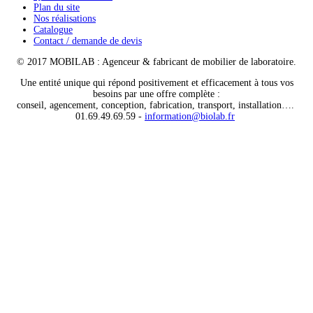
Plan du site
Nos réalisations
Catalogue
Contact / demande de devis
© 2017 MOBILAB : Agenceur & fabricant de mobilier de laboratoire.
Une entité unique qui répond positivement et efficacement à tous vos
besoins par une offre complète :
conseil, agencement, conception, fabrication, transport, installation….
01.69.49.69.59 -
information@biolab.fr