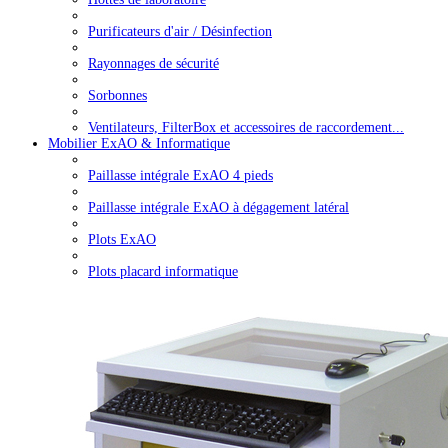
Purificateurs d'air / Désinfection
Rayonnages de sécurité
Sorbonnes
Ventilateurs, FilterBox et accessoires de raccordement...
Mobilier ExAO & Informatique
Paillasse intégrale ExAO 4 pieds
Paillasse intégrale ExAO à dégagement latéral
Plots ExAO
Plots placard informatique