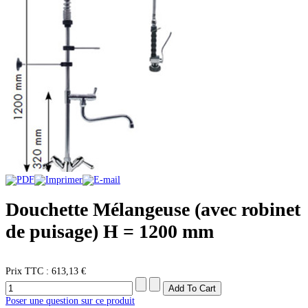
Douchette Mélangeuse (avec robinet
de puisage) H = 1200 mm
Prix ​​TTC :
613,13 €
Poser une question sur ce produit