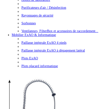
Purificateurs d'air / Désinfection
Rayonnages de sécurité
Sorbonnes
Ventilateurs, FilterBox et accessoires de raccordement...
Mobilier ExAO & Informatique
Paillasse intégrale ExAO 4 pieds
Paillasse intégrale ExAO à dégagement latéral
Plots ExAO
Plots placard informatique