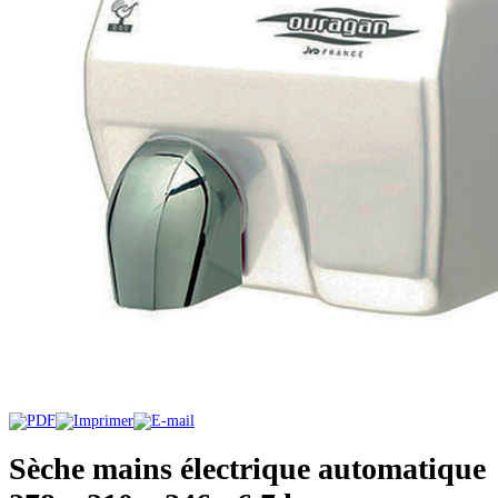
Sèche mains électrique automatique