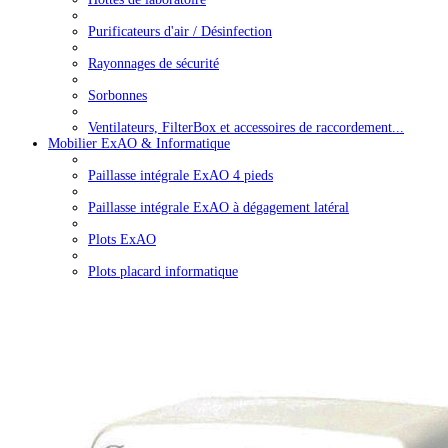
Purificateurs d'air / Désinfection
Rayonnages de sécurité
Sorbonnes
Ventilateurs, FilterBox et accessoires de raccordement...
Mobilier ExAO & Informatique
Paillasse intégrale ExAO 4 pieds
Paillasse intégrale ExAO à dégagement latéral
Plots ExAO
Plots placard informatique