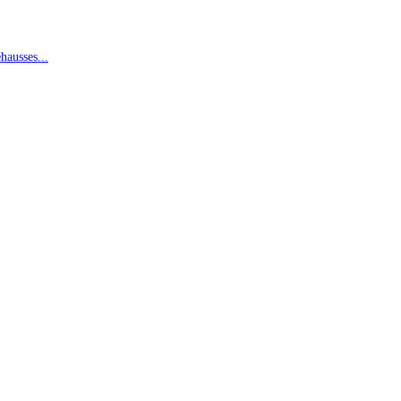
hausses...