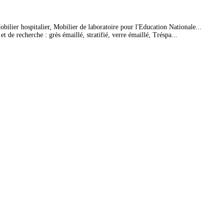
bilier hospitalier, Mobilier de laboratoire pour l'Education Nationale...
 de recherche : grès émaillé, stratifié, verre émaillé, Tréspa...