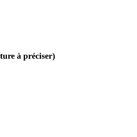
ure à préciser)