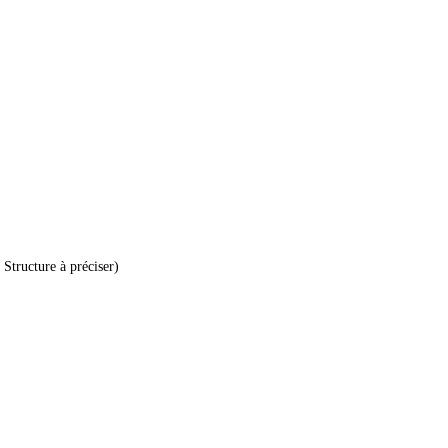
Structure à préciser)