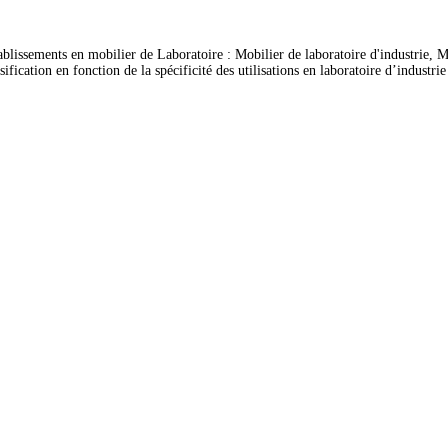
ablissements en mobilier de Laboratoire : Mobilier de laboratoire d'industrie, Mo
ation en fonction de la spécificité des utilisations en laboratoire d’industrie et