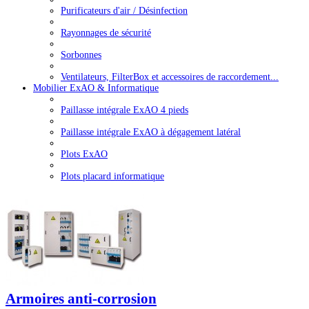
Purificateurs d'air / Désinfection
Rayonnages de sécurité
Sorbonnes
Ventilateurs, FilterBox et accessoires de raccordement...
Mobilier ExAO & Informatique
Paillasse intégrale ExAO 4 pieds
Paillasse intégrale ExAO à dégagement latéral
Plots ExAO
Plots placard informatique
Armoires anti-corrosion