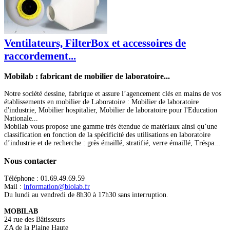
Ventilateurs, FilterBox et accessoires de
raccordement...
Mobilab
: fabricant de mobilier de laboratoire...
Notre société dessine, fabrique et assure l’agencement clés en mains de vos
établissements en mobilier de Laboratoire : Mobilier de laboratoire
d'industrie, Mobilier hospitalier, Mobilier de laboratoire pour l'Education
Nationale...
Mobilab vous propose une gamme très étendue de matériaux ainsi qu’une
classification en fonction de la spécificité des utilisations en laboratoire
d’industrie et de recherche : grès émaillé, stratifié, verre émaillé, Tréspa...
Nous
contacter
Téléphone : 01.69.49.69.59
Mail :
information@biolab.fr
Du lundi au vendredi de 8h30 à 17h30 sans interruption.
MOBILAB
24 rue des Bâtisseurs
ZA de la Plaine Haute