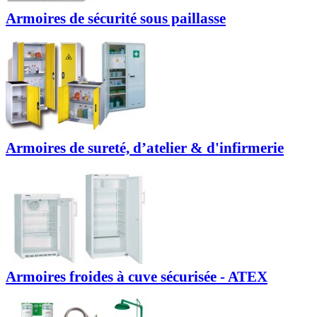
Armoires de sécurité sous paillasse
Armoires de sureté, d’atelier & d'infirmerie
Armoires froides à cuve sécurisée - ATEX