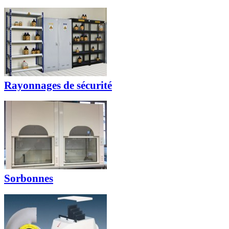
Rayonnages de sécurité
Sorbonnes