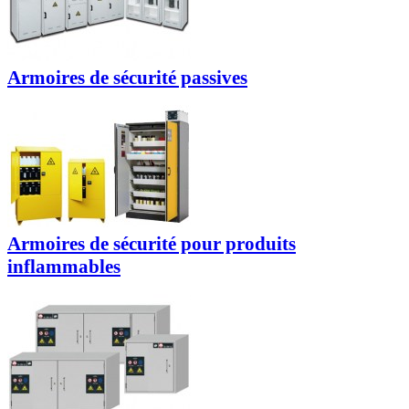
Armoires de sécurité passives
Armoires de sécurité pour produits
inflammables