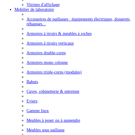
Vitrines d'affichage
Mobilier de laboratoire
Accessoires de paillasses : équipements électriques, dosserets,
réhausses...
Armoires à tiroirs & meubles à roches
Armoires à tiroirs verticaux
Armoires double-corps
Armoires mono colonne
Armoires triple-corps (modules)
Bahuts
Cuves, robinetterie & entretien
Eviers
Gamme Inox
Meubles à poser ou à suspendre
Meubles sous paillasse