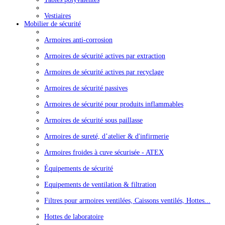
Vestiaires
Mobilier de sécurité
Armoires anti-corrosion
Armoires de sécurité actives par extraction
Armoires de sécurité actives par recyclage
Armoires de sécurité passives
Armoires de sécurité pour produits inflammables
Armoires de sécurité sous paillasse
Armoires de sureté, d’atelier & d'infirmerie
Armoires froides à cuve sécurisée - ATEX
Équipements de sécurité
Equipements de ventilation & filtration
Filtres pour armoires ventilées, Caissons ventilés, Hottes...
Hottes de laboratoire