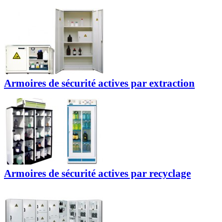
Armoires de sécurité actives par extraction
Armoires de sécurité actives par recyclage