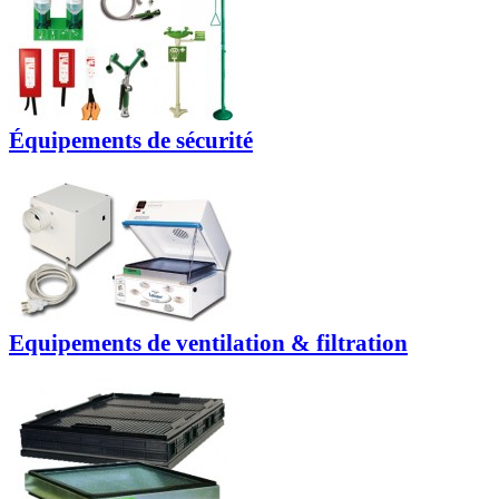
Équipements de sécurité
Equipements de ventilation & filtration