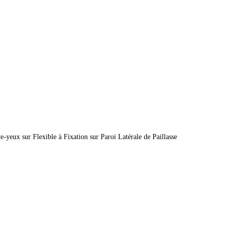
e-yeux sur Flexible à Fixation sur Paroi Latérale de Paillasse