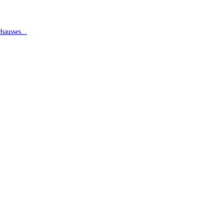
hausses...