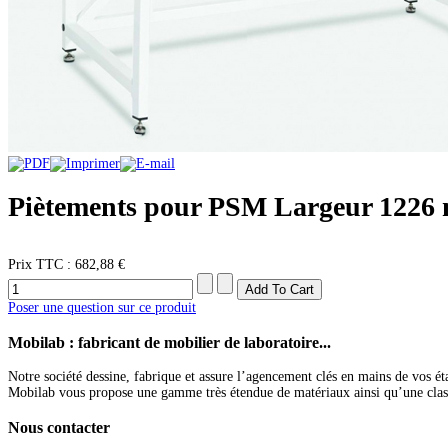
Piètements pour PSM Largeur 1226
Prix ​​TTC :
682,88 €
Poser une question sur ce produit
Mobilab
: fabricant de mobilier de laboratoire...
Notre société dessine, fabrique et assure l’agencement clés en mains de vos ét
Mobilab vous propose une gamme très étendue de matériaux ainsi qu’une classific
Nous
contacter