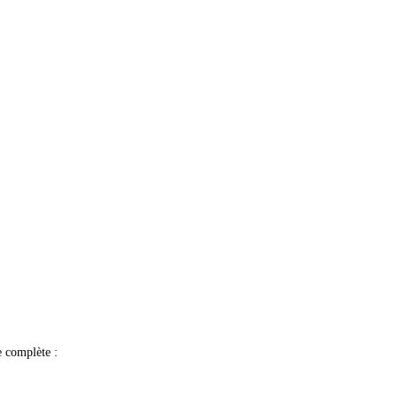
e complète :