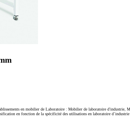
 mm
ablissements en mobilier de Laboratoire : Mobilier de laboratoire d'industrie, Mo
ation en fonction de la spécificité des utilisations en laboratoire d’industrie et