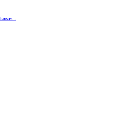
hausses...