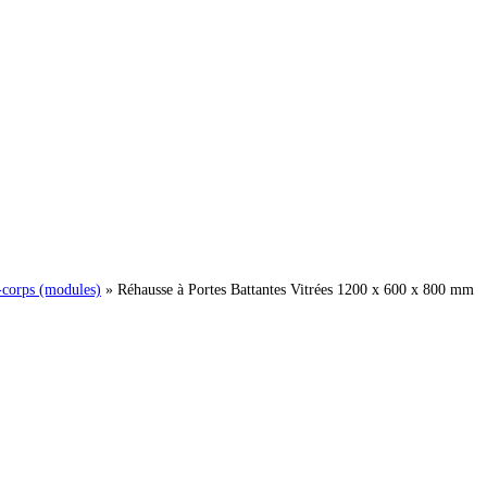
-corps (modules)
»
Réhausse à Portes Battantes Vitrées 1200 x 600 x 800 mm