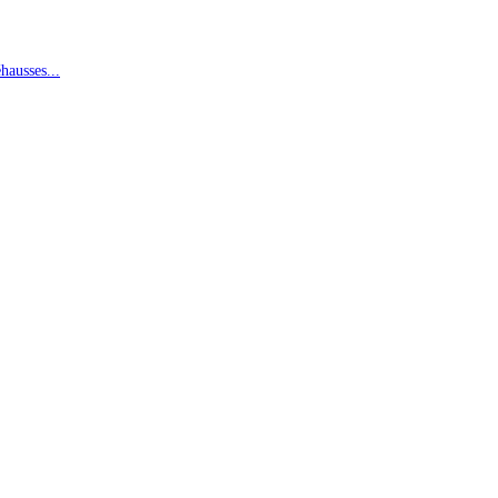
hausses...